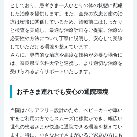
としており、患者さま一人ひとりの体の状態に配慮
した治療を提供します。また、全身の疾患と歯の治
療は密接に関係しているため、治療前にはしっかり
と検査を実施し、最適な治療計画をご提案。治療の
必要性や方法について丁寧に説明し、安心して受診
していただける環境を整えています。
さらに、専門的な治療や高度な技術が必要な場合に
は、奈良県立医科大学と連携し、より適切な治療を
受けられるようサポートいたします。
お子さま連れでも安心の通院環境
当院はバリアフリー設計のため、ベビーカーや車い
すをご利用の方でもスムーズに移動ができ、幅広い
世代の患者さまが快適に通院できる環境を整えてい
ます。特に、小さなお子さまがいるご家庭の方にも