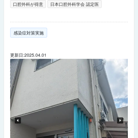
口腔外科が得意
日本口腔外科学会 認定医
感染症対策実施
更新日:2025.04.01