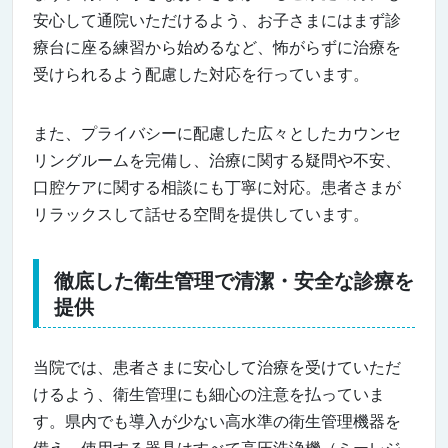
安心して通院いただけるよう、お子さまにはまず診
療台に座る練習から始めるなど、怖がらずに治療を
受けられるよう配慮した対応を行っています。
また、プライバシーに配慮した広々としたカウンセ
リングルームを完備し、治療に関する疑問や不安、
口腔ケアに関する相談にも丁寧に対応。患者さまが
リラックスして話せる空間を提供しています。
徹底した衛生管理で清潔・安全な診療を
提供
当院では、患者さまに安心して治療を受けていただ
けるよう、衛生管理にも細心の注意を払っていま
す。県内でも導入が少ない高水準の衛生管理機器を
備え、使用する器具はすべて高圧洗浄機（ミーレジ