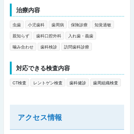
治療内容
虫歯
小児歯科
歯周病
保険診療
知覚過敏
親知らず
歯科口腔外科
入れ歯・義歯
噛み合わせ
歯科検診
訪問歯科診療
対応できる検査内容
CT検査
レントゲン検査
歯科健診
歯周組織検査
アクセス情報