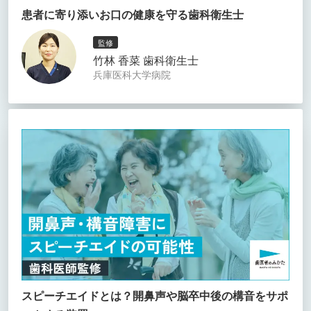
患者に寄り添いお口の健康を守る歯科衛生士
監修
竹林 香菜 歯科衛生士
兵庫医科大学病院
スピーチエイドとは？開鼻声や脳卒中後の構音をサポ