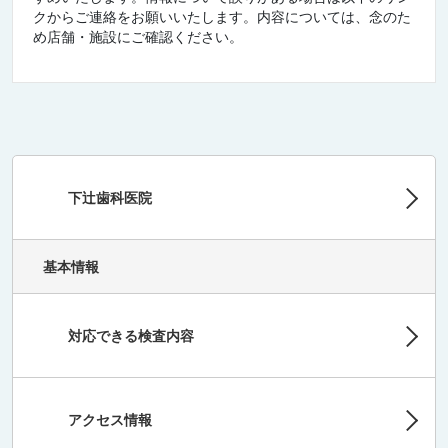
クからご連絡をお願いいたします。内容については、念のた
め店舗・施設にご確認ください。
下辻歯科医院
基本情報
対応できる検査内容
アクセス情報