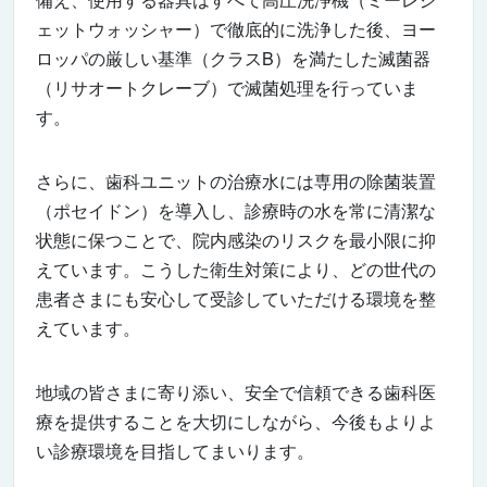
ェットウォッシャー）で徹底的に洗浄した後、ヨー
ロッパの厳しい基準（クラスB）を満たした滅菌器
（リサオートクレーブ）で滅菌処理を行っていま
す。
さらに、歯科ユニットの治療水には専用の除菌装置
（ポセイドン）を導入し、診療時の水を常に清潔な
状態に保つことで、院内感染のリスクを最小限に抑
えています。こうした衛生対策により、どの世代の
患者さまにも安心して受診していただける環境を整
えています。
地域の皆さまに寄り添い、安全で信頼できる歯科医
療を提供することを大切にしながら、今後もよりよ
い診療環境を目指してまいります。