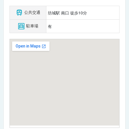
公共交通
坊城駅 南口 徒歩10分
駐車場
有