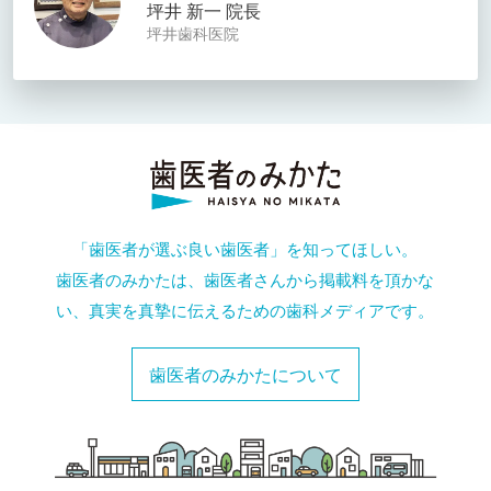
坪井 新一 院長
坪井歯科医院
「歯医者が選ぶ良い歯医者」を知ってほしい。
歯医者のみかたは、歯医者さんから掲載料を頂かな
い、真実を真摯に伝えるための歯科メディアです。
歯医者のみかたについて