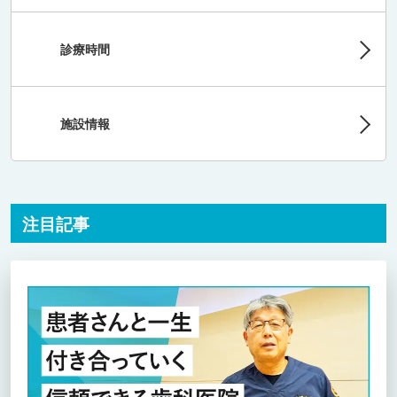
診療時間
施設情報
注目記事