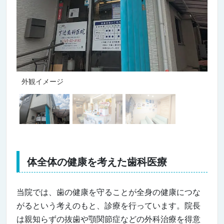
外観イメージ
体全体の健康を考えた歯科医療
当院では、歯の健康を守ることが全身の健康につな
がるという考えのもと、診療を行っています。院長
は親知らずの抜歯や顎関節症などの外科治療を得意