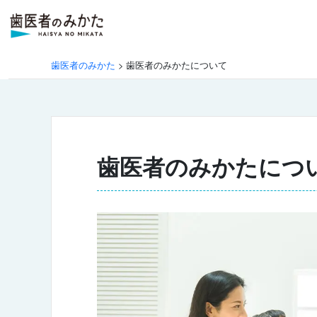
歯医者のみかた
>
歯医者のみかたについて
歯医者のみかたにつ