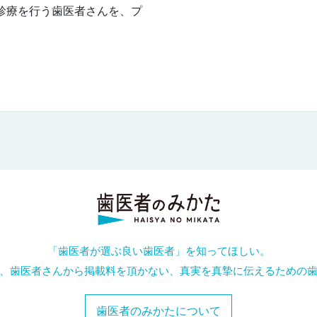
診療を行う歯医者さんを、プ
「歯医者が選ぶ良い歯医者」を知ってほしい。
、歯医者さんから掲載料を頂かない、真実を真摯に伝えるための
歯医者のみかたについて