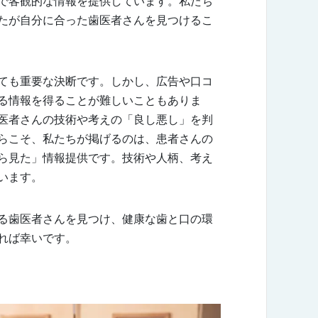
で客観的な情報を提供しています。私たち
たが自分に合った歯医者さんを見つけるこ
ても重要な決断です。しかし、広告や口コ
る情報を得ることが難しいこともありま
医者さんの技術や考えの「良し悪し」を判
らこそ、私たちが掲げるのは、患者さんの
ら見た」情報提供です。技術や人柄、考え
います。
る歯医者さんを見つけ、健康な歯と口の環
れば幸いです。