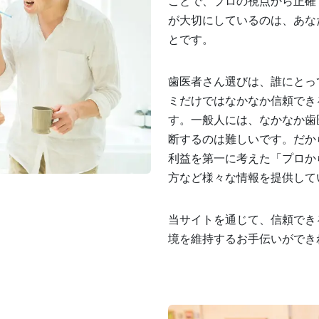
ことで、プロの視点から正確
が大切にしているのは、あな
とです。
歯医者さん選びは、誰にとっ
ミだけではなかなか信頼でき
す。一般人には、なかなか歯
断するのは難しいです。だか
利益を第一に考えた「プロか
方など様々な情報を提供して
当サイトを通じて、信頼でき
境を維持するお手伝いができ