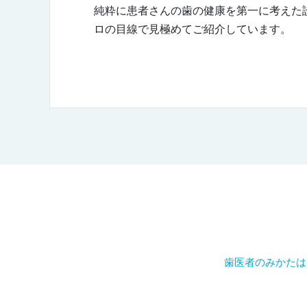
純粋に患者さんの歯の健康を第一に考えた
ロの目線で見極めてご紹介しています。
歯医者のみかたは