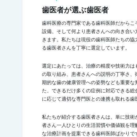
歯医者が選ぶ歯医者
歯科医療の専門家である歯科医師だからこ
設備、そして何より患者さんへの向き合い
きます。私たちは現役の歯科医師たちの協
る歯医者さんを丁寧に選定しています。
選定にあたっては、治療の精度や技術力は
の取り組み、患者さんへの説明の丁寧さ、
期的な歯の健康管理への姿勢なども重要な
た、できるだけ多くの症例に対応できる総
に応じて適切な専門医との連携も取れる歯
私たちが紹介する歯医者さんは、単に技術
者さん一人ひとりの生活習慣や価値観を理
な治療計画を提案できる歯科医師ばかりで