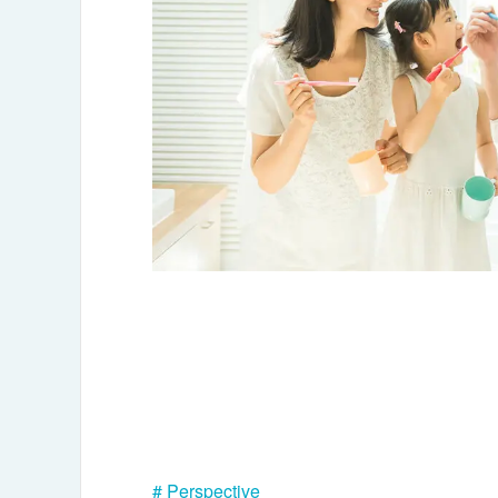
# Perspective