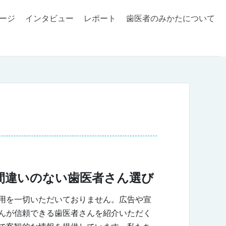
ージ
インタビュー
レポート
歯医者のみかたについて
間違いのない歯医者さん選び
用を一切いただいておりません。広告や宣
んが信頼できる歯医者さんを紹介いただく