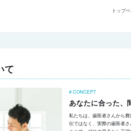
トップペ
いて
# CONCEPT
あなたに合った、
私たちは、歯医者さんから費
伝ではなく、実際の歯医者さ