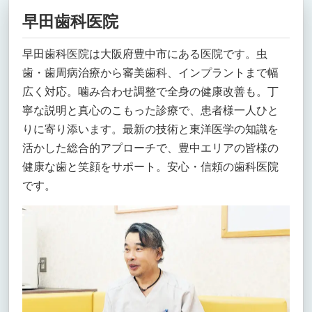
早田歯科医院
早田歯科医院は大阪府豊中市にある医院です。虫
歯・歯周病治療から審美歯科、インプラントまで幅
広く対応。噛み合わせ調整で全身の健康改善も。丁
寧な説明と真心のこもった診療で、患者様一人ひと
りに寄り添います。最新の技術と東洋医学の知識を
活かした総合的アプローチで、豊中エリアの皆様の
健康な歯と笑顔をサポート。安心・信頼の歯科医院
です。