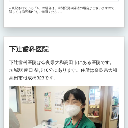
※ 表記されている「○」の場合は、時間変更や隔週の場合がございますので、
詳しくは歯医者HPをご確認ください。
下辻歯科医院
下辻歯科医院は奈良県大和高田市にある医院です。
坊城駅 南口 徒歩10分にあります。住所は奈良県大和
高田市根成柿323です。