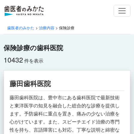
歯医者のみかた
>
治療内容
>
保険診療
保険診療の歯科医院
10432
件を表示
藤田歯科医院
藤田歯科医院は、豊中市にある歯科医院で最新技術
と東洋医学の知見を融合した総合的な診療を提供し
ます。予防歯科に重点を置き、痛みの少ない治療を
心がけています。また、スピーチエイド治療の専門
性を持ち、言語障害にも対応。丁寧な説明と綿密な