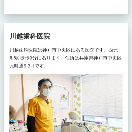
川越歯科医院
川越歯科医院は神戸市中央区にある医院です。西元
町駅 徒歩3分にあります。住所は兵庫県神戸市中央区
元町通6-3-1です。