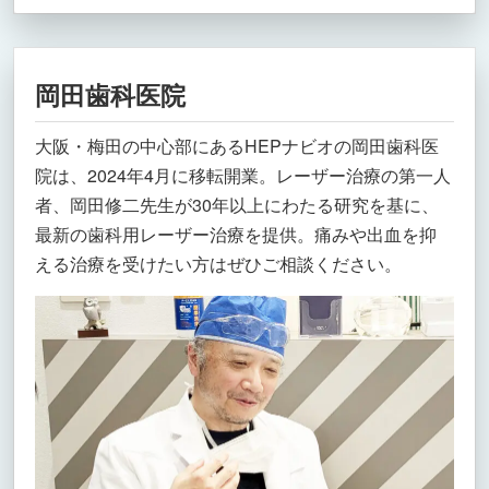
岡田歯科医院
大阪・梅田の中心部にあるHEPナビオの岡田歯科医
院は、2024年4月に移転開業。レーザー治療の第一人
者、岡田修二先生が30年以上にわたる研究を基に、
最新の歯科用レーザー治療を提供。痛みや出血を抑
える治療を受けたい方はぜひご相談ください。