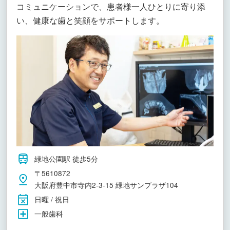
コミュニケーションで、患者様一人ひとりに寄り添
い、健康な歯と笑顔をサポートします。
緑地公園駅 徒歩5分
〒5610872
大阪府豊中市寺内2-3-15 緑地サンプラザ104
日曜 / 祝日
一般歯科