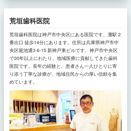
荒垣歯科医院
荒垣歯科医院は神戸市中央区にある医院です。灘駅 2
番出口 徒歩14分にあります。住所は兵庫県神戸市中
央区籠池通3-6-15 新神戸東ビルです。神戸市中央区
で30年以上にわたり、地域医療に貢献してきた歯科
医院です。長年の経験と、患者さん一人ひとりに寄
り添う丁寧な診療が、地域住民からの厚い信頼を集
めています。