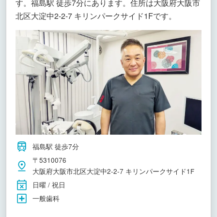
す。福島駅 徒歩7分にあります。住所は大阪府大阪市
北区大淀中2-2-7 キリンパークサイド1Fです。
福島駅 徒歩7分
〒5310076
大阪府大阪市北区大淀中2-2-7 キリンパークサイド1F
日曜 / 祝日
一般歯科