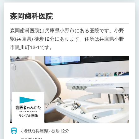
森岡歯科医院
森岡歯科医院は兵庫県小野市にある医院です。小野
駅(兵庫県) 徒歩12分にあります。住所は兵庫県小野
市黒川町12-1です。
小野駅(兵庫県) 徒歩12分