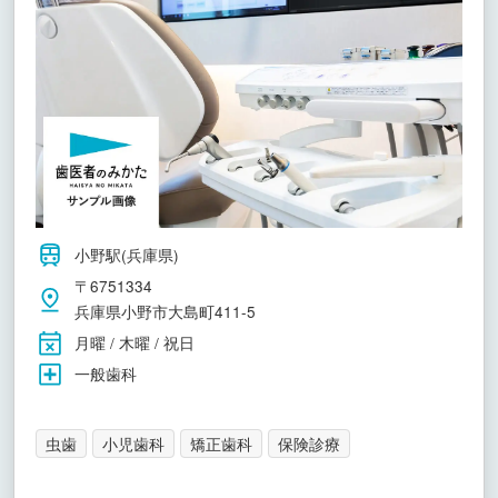
小野駅(兵庫県)
〒6751334
兵庫県小野市大島町411-5
月曜 / 木曜 / 祝日
一般歯科
虫歯
小児歯科
矯正歯科
保険診療