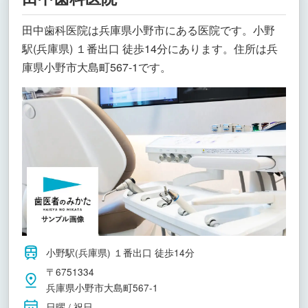
田中歯科医院は兵庫県小野市にある医院です。小野
駅(兵庫県) １番出口 徒歩14分にあります。住所は兵
庫県小野市大島町567-1です。
小野駅(兵庫県) １番出口 徒歩14分
〒6751334
兵庫県小野市大島町567-1
日曜 / 祝日