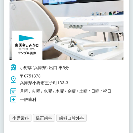
小野駅(兵庫県) 出口 車5分
〒6751378
兵庫県小野市王子町133-3
月曜 / 火曜 / 水曜 / 木曜 / 金曜 / 土曜 / 日曜 / 祝日
一般歯科
小児歯科
矯正歯科
歯科口腔外科