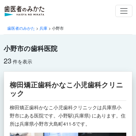
歯医者のみかた
>
兵庫
>
小野市
小野市の歯科医院
23
件を表示
柳田矯正歯科かなこ小児歯科クリニ
ック
柳田矯正歯科かなこ小児歯科クリニックは兵庫県小
野市にある医院です。小野駅(兵庫県) にあります。住
所は兵庫県小野市大島町411-5です。