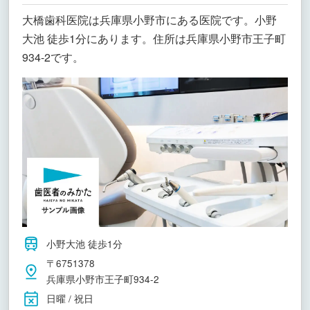
大橋歯科医院は兵庫県小野市にある医院です。小野
大池 徒歩1分にあります。住所は兵庫県小野市王子町
934-2です。
小野大池 徒歩1分
〒6751378
兵庫県小野市王子町934-2
日曜 / 祝日