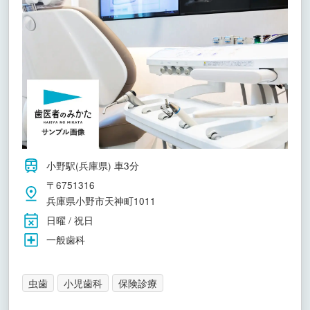
小野駅(兵庫県) 車3分
〒6751316
兵庫県小野市天神町1011
日曜 / 祝日
一般歯科
虫歯
小児歯科
保険診療