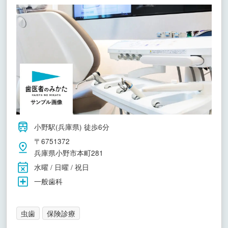
小野駅(兵庫県) 徒歩6分
〒6751372
兵庫県小野市本町281
水曜 / 日曜 / 祝日
一般歯科
虫歯
保険診療