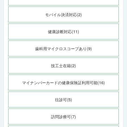
モバイル決済対応(2)
健康診断対応(11)
歯科用マイクロスコープあり(9)
技工士在籍(2)
マイナンバーカードの健康保険証利用可能(16)
往診可(5)
訪問診療可(7)