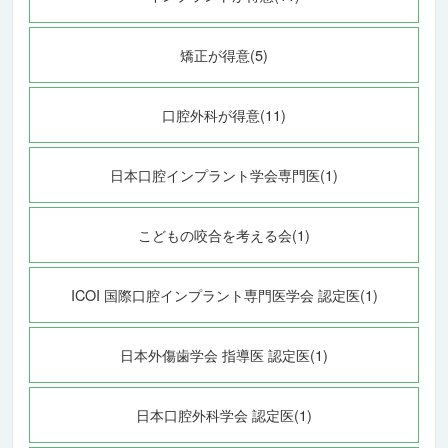
矯正が得意(5)
口腔外科が得意(11)
日本口腔インプラント学会専門医(1)
こどもの咬合を考える会(1)
ICOI 国際口腔インプラント専門医学会 認定医(1)
日本外傷歯学会 指導医 認定医(1)
日本口腔外科学会 認定医(1)