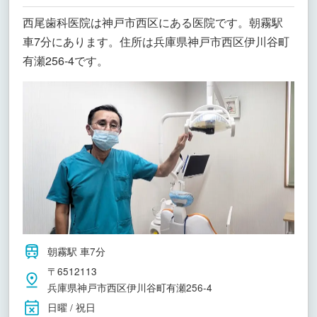
西尾歯科医院は神戸市西区にある医院です。朝霧駅
車7分にあります。住所は兵庫県神戸市西区伊川谷町
有瀬256-4です。
朝霧駅 車7分
〒6512113
兵庫県神戸市西区伊川谷町有瀬256-4
日曜 / 祝日