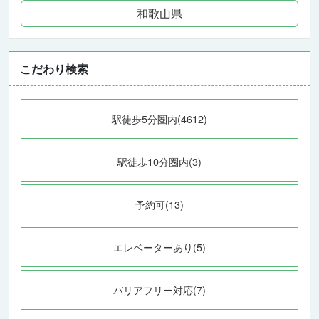
和歌山県
こだわり検索
駅徒歩5分圏内(4612)
駅徒歩10分圏内(3)
予約可(13)
エレベーターあり(5)
バリアフリー対応(7)