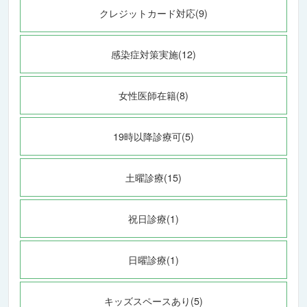
クレジットカード対応(9)
感染症対策実施(12)
女性医師在籍(8)
19時以降診療可(5)
土曜診療(15)
祝日診療(1)
日曜診療(1)
キッズスペースあり(5)