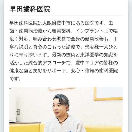
早田歯科医院
早田歯科医院は大阪府豊中市にある医院です。虫
歯・歯周病治療から審美歯科、インプラントまで幅
広く対応。噛み合わせ調整で全身の健康改善も。丁
寧な説明と真心のこもった診療で、患者様一人ひと
りに寄り添います。最新の技術と東洋医学の知識を
活かした総合的アプローチで、豊中エリアの皆様の
健康な歯と笑顔をサポート。安心・信頼の歯科医院
です。