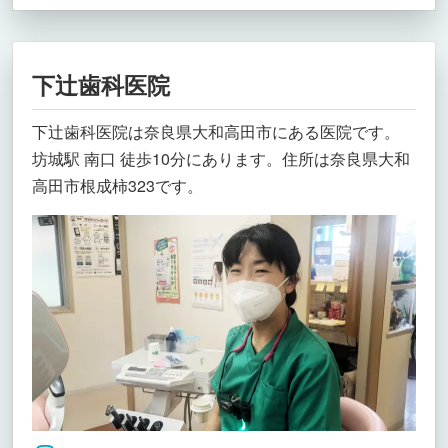
下辻歯科医院
下辻歯科医院は奈良県大和高田市にある医院です。
坊城駅 南口 徒歩10分にあります。住所は奈良県大和
高田市根成柿323です。