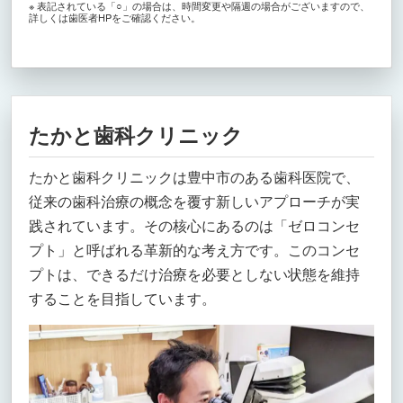
※ 表記されている「○」の場合は、時間変更や隔週の場合がございますので、
詳しくは歯医者HPをご確認ください。
たかと歯科クリニック
たかと歯科クリニックは豊中市のある歯科医院で、
従来の歯科治療の概念を覆す新しいアプローチが実
践されています。その核心にあるのは「ゼロコンセ
プト」と呼ばれる革新的な考え方です。このコンセ
プトは、できるだけ治療を必要としない状態を維持
することを目指しています。