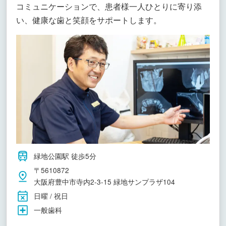
コミュニケーションで、患者様一人ひとりに寄り添
い、健康な歯と笑顔をサポートします。
緑地公園駅 徒歩5分
〒5610872
大阪府豊中市寺内2-3-15 緑地サンプラザ104
日曜 / 祝日
一般歯科