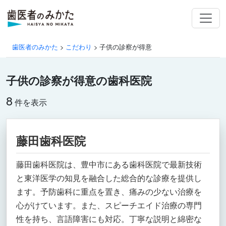
歯医者のみかた
>
こだわり
>
子供の診察が得意
子供の診察が得意の歯科医院
8
件を表示
藤田歯科医院
藤田歯科医院は、豊中市にある歯科医院で最新技術
と東洋医学の知見を融合した総合的な診療を提供し
ます。予防歯科に重点を置き、痛みの少ない治療を
心がけています。また、スピーチエイド治療の専門
性を持ち、言語障害にも対応。丁寧な説明と綿密な