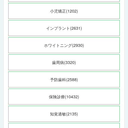
小児矯正(1202)
インプラント(2631)
ホワイトニング(2930)
歯周病(3320)
予防歯科(2588)
保険診療(10432)
知覚過敏(2135)