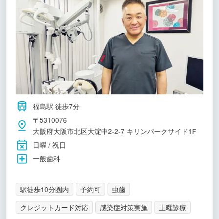
福島駅 徒歩7分
〒5310076
大阪府大阪市北区大淀中2-2-7 キリンパークサイド1F
日曜 / 祝日
一般歯科
駅徒歩10分圏内
予約可
虫歯
クレジットカード対応
感染症対策実施
土曜診療