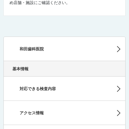
め店舗・施設にご確認ください。
和田歯科医院
基本情報
対応できる検査内容
アクセス情報