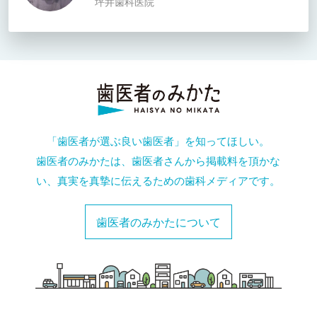
坪井歯科医院
「歯医者が選ぶ良い歯医者」を知ってほしい。
歯医者のみかたは、歯医者さんから掲載料を頂かな
い、真実を真摯に伝えるための歯科メディアです。
歯医者のみかたについて