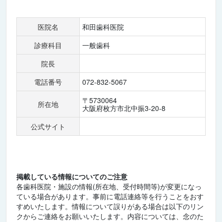
医院名
和田歯科医院
診療科目
一般歯科
院長
電話番号
072-832-5067
〒5730064
所在地
大阪府枚方市北中振3-20-8
公式サイト
掲載している情報についてのご注意
各歯科医院・施設の情報(所在地、受付時間等)が変更になっ
ている場合があります。事前に電話連絡等を行うことをおす
すめいたします。情報について誤りがある場合は以下のリン
クからご連絡をお願いいたします。内容については、念のた