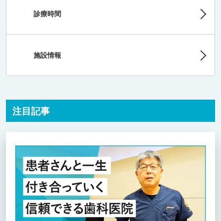
診療時間
施設情報
注目記事