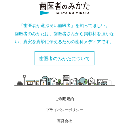
「歯医者が選ぶ良い歯医者」を知ってほしい。
歯医者のみかたは、歯医者さんから掲載料を頂かな
い、真実を真摯に伝えるための歯科メディアです。
歯医者のみかたについて
ご利用規約
プライバシーポリシー
運営会社