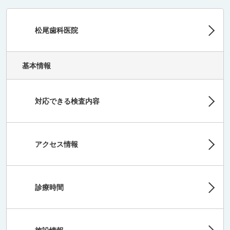
松尾歯科医院
基本情報
対応できる検査内容
アクセス情報
診療時間