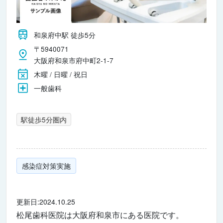
和泉府中駅 徒歩5分
〒5940071
大阪府和泉市府中町2-1-7
木曜 / 日曜 / 祝日
一般歯科
駅徒歩5分圏内
感染症対策実施
更新日:2024.10.25
松尾歯科医院は大阪府和泉市にある医院です。