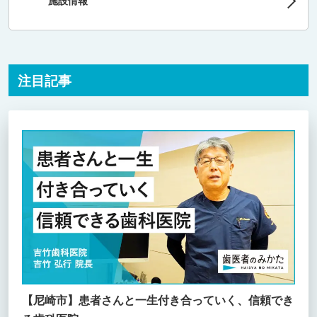
施設情報
注目記事
【尼崎市】患者さんと一生付き合っていく、信頼でき