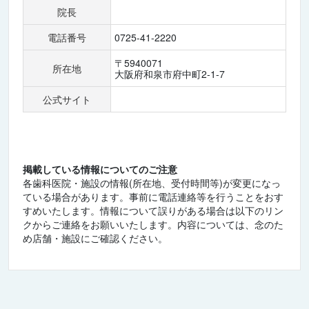
院長
電話番号
0725-41-2220
〒5940071
所在地
大阪府和泉市府中町2-1-7
公式サイト
掲載している情報についてのご注意
各歯科医院・施設の情報(所在地、受付時間等)が変更になっ
ている場合があります。事前に電話連絡等を行うことをおす
すめいたします。情報について誤りがある場合は以下のリン
クからご連絡をお願いいたします。内容については、念のた
め店舗・施設にご確認ください。