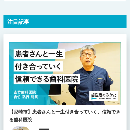
注目記事
【尼崎市】患者さんと一生付き合っていく、信頼でき
る歯科医院