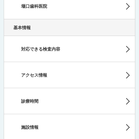
堰口歯科医院
基本情報
対応できる検査内容
アクセス情報
診療時間
施設情報