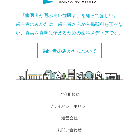
「歯医者が選ぶ良い歯医者」を知ってほしい。
歯医者のみかたは、歯医者さんから掲載料を頂かな
い、真実を真摯に伝えるための歯科メディアです。
歯医者のみかたについて
ご利用規約
プライバシーポリシー
運営会社
お問い合わせ