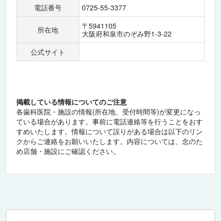
電話番号
0725-55-3377
〒5941105
所在地
大阪府和泉市のぞみ野1-3-22
公式サイト
掲載している情報についてのご注意
各歯科医院・施設の情報(所在地、受付時間等)が変更になっ
ている場合があります。事前に電話連絡等を行うことをおす
すめいたします。情報について誤りがある場合は以下のリン
クからご連絡をお願いいたします。内容については、念のた
め店舗・施設にご確認ください。