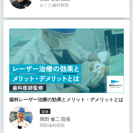
おくだ歯科医院
歯科レーザー治療の効果とメリット・デメリットとは
監修
岡田 修二 院長
岡田歯科医院