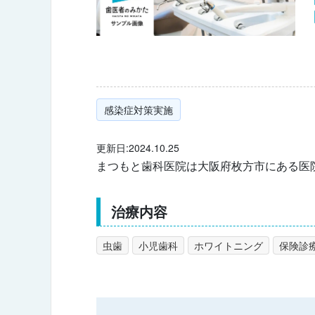
感染症対策実施
更新日:2024.10.25
まつもと歯科医院は大阪府枚方市にある医
治療内容
虫歯
小児歯科
ホワイトニング
保険診