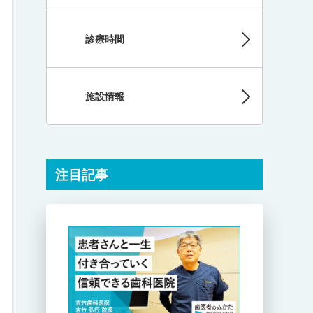
診療時間
施設情報
注目記事