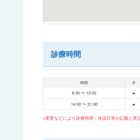
診療時間
時間
月
9:30 〜 12:00
●
14:00 〜 21:00
●
※変更などにより診療時間・休診日等が記載と異