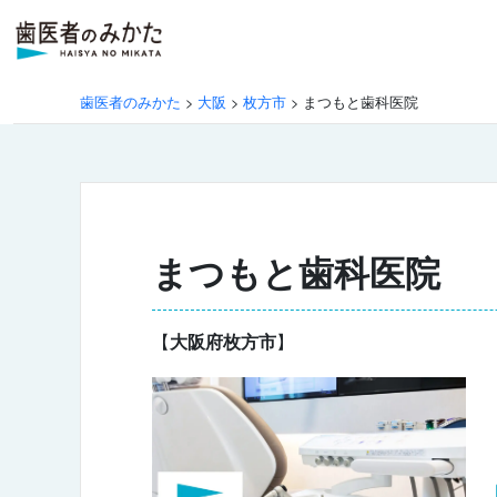
歯医者のみかた
>
大阪
>
枚方市
>
まつもと歯科医院
まつもと歯科医院
【
大阪府枚方市
】