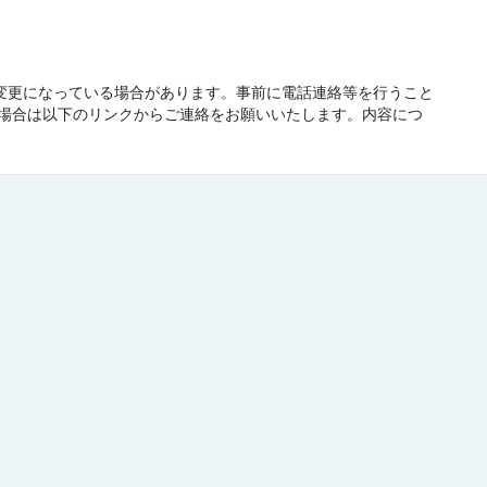
が変更になっている場合があります。事前に電話連絡等を行うこと
場合は以下のリンクからご連絡をお願いいたします。内容につ