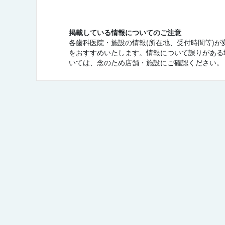
掲載している情報についてのご注意
各歯科医院・施設の情報(所在地、受付時間等)
をおすすめいたします。情報について誤りがある
いては、念のため店舗・施設にご確認ください。