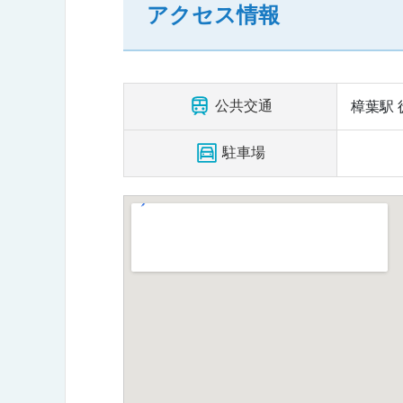
アクセス情報
公共交通
樟葉駅 
駐車場