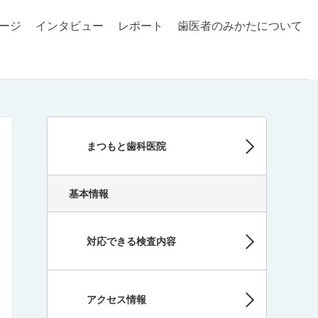
ージ
インタビュー
レポート
歯医者のみかたについて
まつもと歯科医院
基本情報
対応できる検査内容
アクセス情報