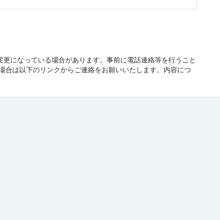
が変更になっている場合があります。事前に電話連絡等を行うこと
場合は以下のリンクからご連絡をお願いいたします。内容につ