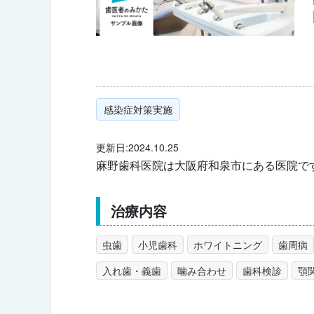
感染症対策実施
更新日:2024.10.25
麻野歯科医院は大阪府和泉市にある医院で
治療内容
虫歯
小児歯科
ホワイトニング
歯周病
入れ歯・義歯
噛み合わせ
歯科検診
顎