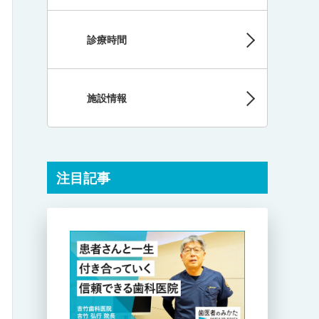
診療時間
施設情報
注目記事