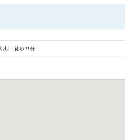
 出口 徒歩21分