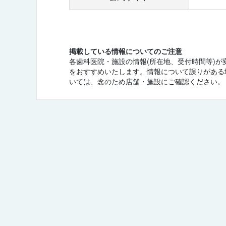
掲載している情報についてのご注意
各歯科医院・施設の情報(所在地、受付時間等)
をおすすめいたします。情報について誤りがある
いては、念のため店舗・施設にご確認ください。