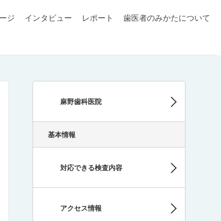
ージ
インタビュー
レポート
歯医者のみかたについて
麻野歯科医院
基本情報
対応できる検査内容
アクセス情報