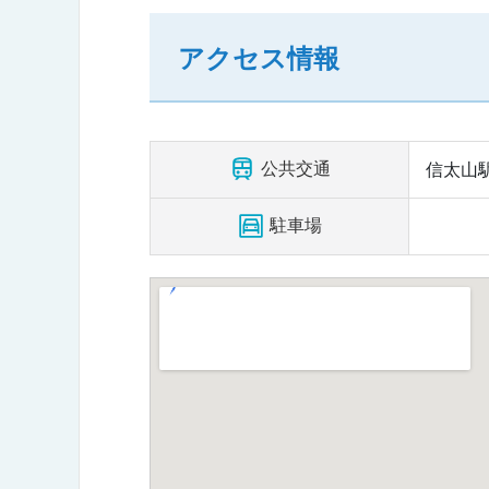
アクセス情報
公共交通
信太山駅
駐車場