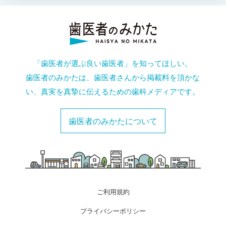
「歯医者が選ぶ良い歯医者」を知ってほしい。
歯医者のみかたは、歯医者さんから掲載料を頂かな
い、真実を真摯に伝えるための歯科メディアです。
歯医者のみかたについて
ご利用規約
プライバシーポリシー