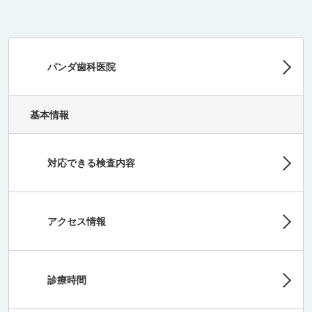
パンダ歯科医院
基本情報
対応できる検査内容
アクセス情報
診療時間