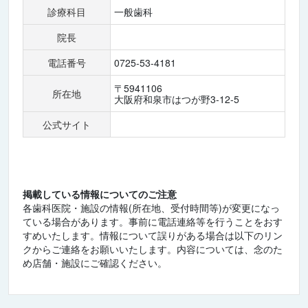
診療科目
一般歯科
院長
電話番号
0725-53-4181
〒5941106
所在地
大阪府和泉市はつが野3-12-5
公式サイト
掲載している情報についてのご注意
各歯科医院・施設の情報(所在地、受付時間等)が変更になっ
ている場合があります。事前に電話連絡等を行うことをおす
すめいたします。情報について誤りがある場合は以下のリン
クからご連絡をお願いいたします。内容については、念のた
め店舗・施設にご確認ください。