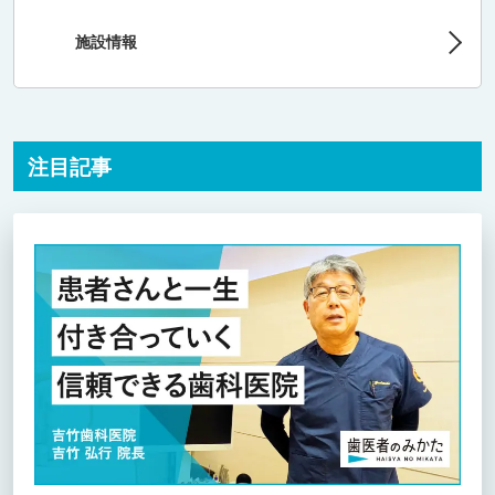
施設情報
注目記事