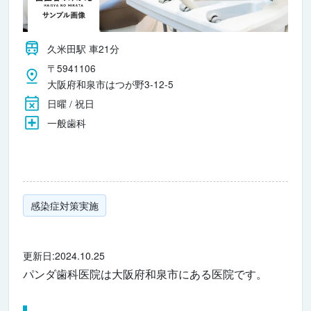
久米田駅 車21分
〒5941106
大阪府和泉市はつが野3-12-5
日曜 / 祝日
一般歯科
感染症対策実施
更新日:2024.10.25
パンダ歯科医院は大阪府和泉市にある医院です。