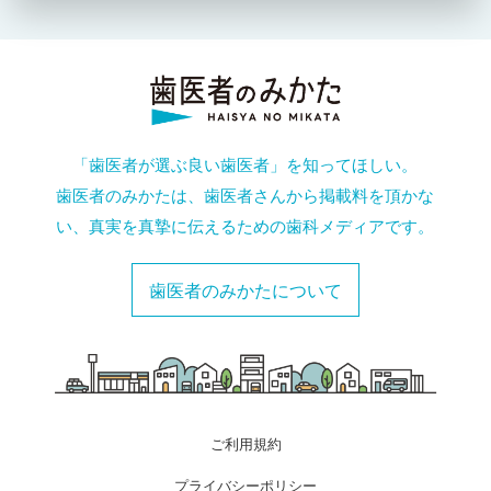
「歯医者が選ぶ良い歯医者」を知ってほしい。
歯医者のみかたは、歯医者さんから掲載料を頂かな
い、真実を真摯に伝えるための歯科メディアです。
歯医者のみかたについて
ご利用規約
プライバシーポリシー