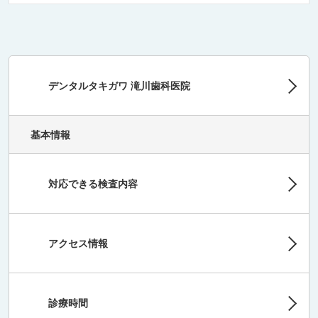
デンタルタキガワ 滝川歯科医院
基本情報
対応できる検査内容
アクセス情報
診療時間