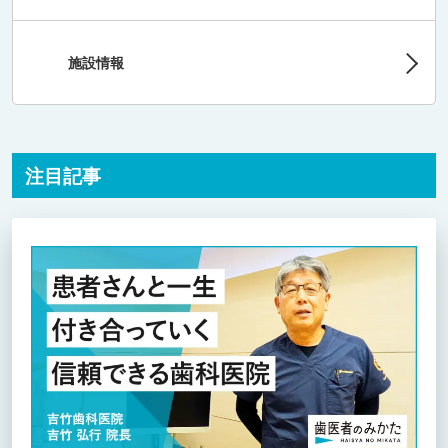
施設情報
注目記事