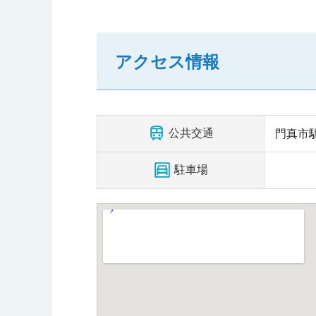
アクセス情報
公共交通
門真市駅
駐車場