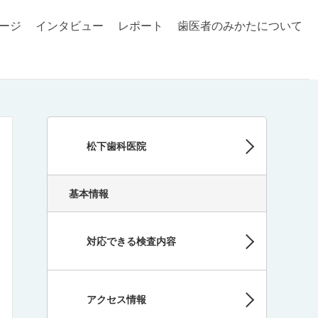
ージ
インタビュー
レポート
歯医者のみかたについて
松下歯科医院
基本情報
対応できる検査内容
アクセス情報