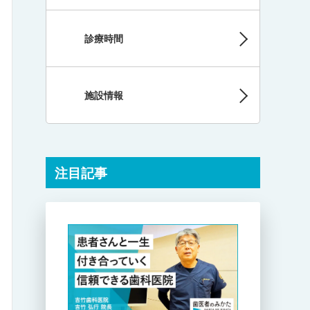
診療時間
施設情報
注目記事