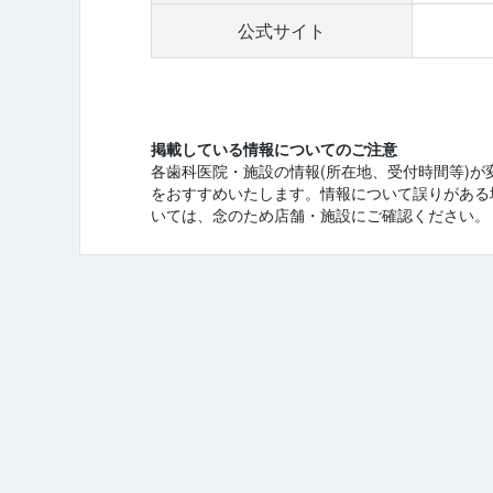
公式サイト
掲載している情報についてのご注意
各歯科医院・施設の情報(所在地、受付時間等)
をおすすめいたします。情報について誤りがある
いては、念のため店舗・施設にご確認ください。