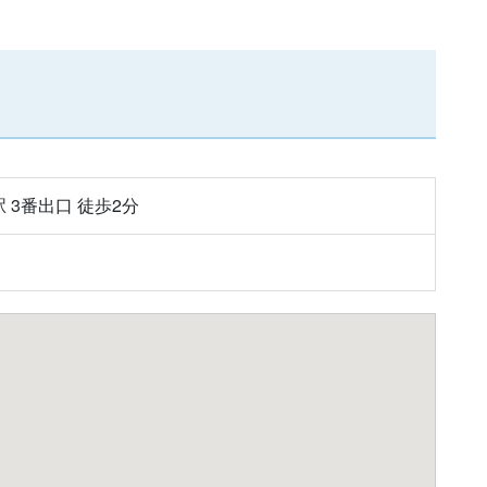
 3番出口 徒歩2分