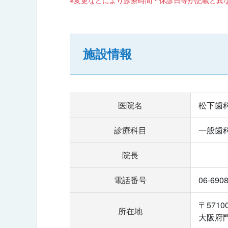
施設情報
医院名
松下歯
診療科目
一般歯
院長
電話番号
06-690
〒5710
所在地
大阪府門