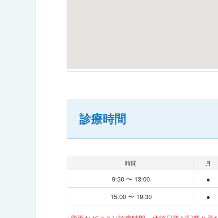
診療時間
時間
月
9:30 〜 13:00
●
15:00 〜 19:30
●
※変更などにより診療時間・休診日等が記載と異