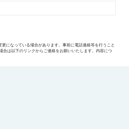
が変更になっている場合があります。事前に電話連絡等を行うこと
場合は以下のリンクからご連絡をお願いいたします。内容につ