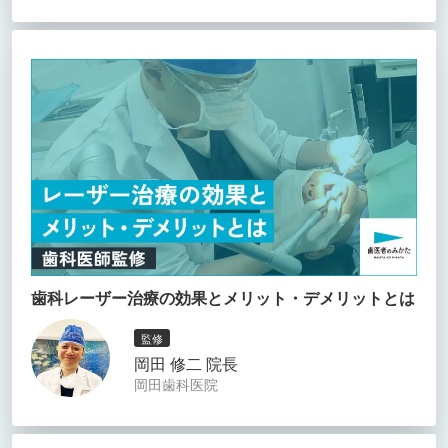
歯科レーザー治療の効果とメリット・デメリットとは
監修
岡田 修二 院長
岡田歯科医院