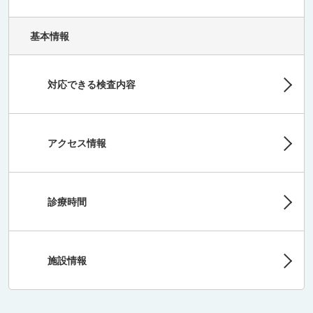
基本情報
対応できる検査内容
アクセス情報
診療時間
施設情報