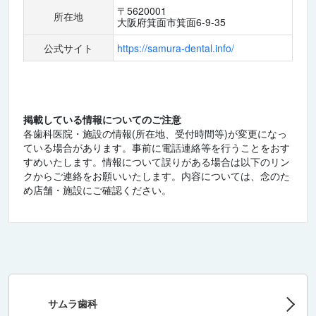
〒5620001
所在地
大阪府箕面市箕面6-9-35
公式サイト
https://samura-dental.info/
掲載している情報についてのご注意
各歯科医院・施設の情報(所在地、受付時間等)が変更になっ
ている場合があります。事前に電話連絡等を行うことをおす
すめいたします。情報について誤りがある場合は以下のリン
クからご連絡をお願いいたします。内容については、念のた
め店舗・施設にご確認ください。
サムラ歯科