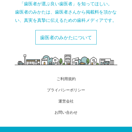
「歯医者が選ぶ良い歯医者」を知ってほしい。
歯医者のみかたは、歯医者さんから掲載料を頂かな
い、真実を真摯に伝えるための歯科メディアです。
歯医者のみかたについて
ご利用規約
プライバシーポリシー
運営会社
お問い合わせ