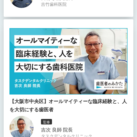
吉竹歯科医院
【大阪市中央区】オールマイティーな臨床経験と、人
を大切にする歯医者
監修
吉次 良師 院長
タスクデンタルクリニック