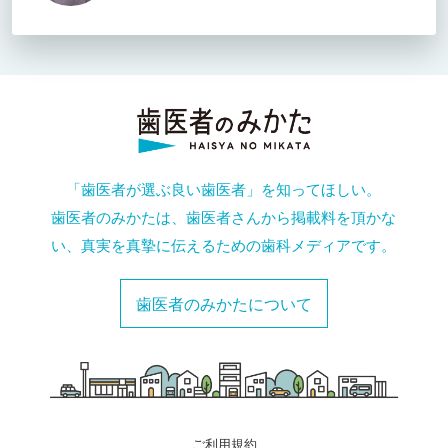
「歯医者が選ぶ良い歯医者」を知ってほしい。
歯医者のみかたは、歯医者さんから掲載料を頂かな
い、真実を真摯に伝えるための歯科メディアです。
歯医者のみかたについて
ご利用規約