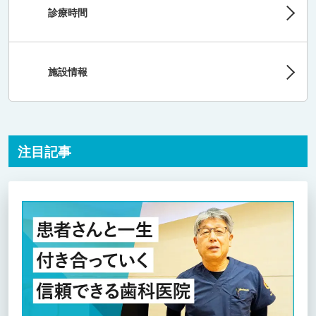
診療時間
施設情報
注目記事