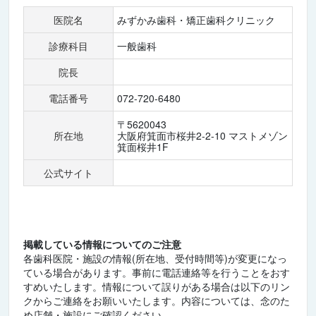
医院名
みずかみ歯科・矯正歯科クリニック
診療科目
一般歯科
院長
電話番号
072-720-6480
〒5620043
所在地
大阪府箕面市桜井2-2-10 マストメゾン
箕面桜井1F
公式サイト
掲載している情報についてのご注意
各歯科医院・施設の情報(所在地、受付時間等)が変更になっ
ている場合があります。事前に電話連絡等を行うことをおす
すめいたします。情報について誤りがある場合は以下のリン
クからご連絡をお願いいたします。内容については、念のた
め店舗・施設にご確認ください。