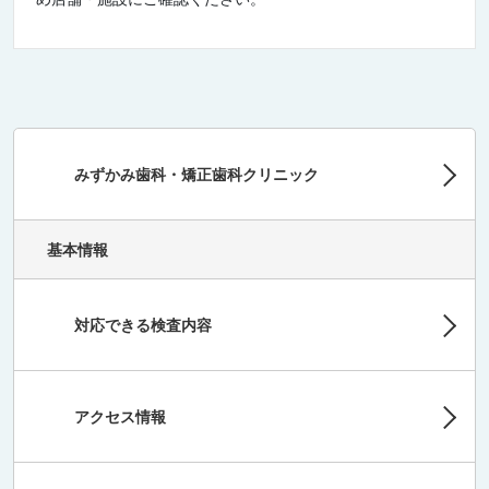
みずかみ歯科・矯正歯科クリニック
基本情報
対応できる検査内容
アクセス情報