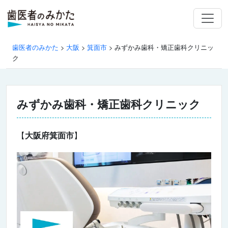
歯医者のみかた
>
大阪
>
箕面市
>
みずかみ歯科・矯正歯科クリニッ
ク
みずかみ歯科・矯正歯科クリニック
【
大阪府箕面市
】