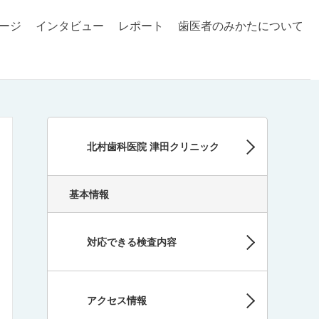
ージ
インタビュー
レポート
歯医者のみかたについて
北村歯科医院 津田クリニック
基本情報
対応できる検査内容
アクセス情報