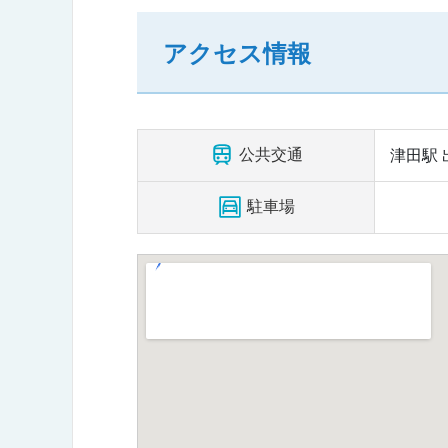
アクセス情報
公共交通
津田駅 
駐車場