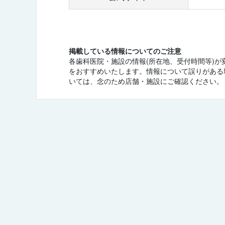
掲載している情報についてのご注意
各歯科医院・施設の情報(所在地、受付時間等)
をおすすめいたします。情報について誤りがある
いては、念のため店舗・施設にご確認ください。