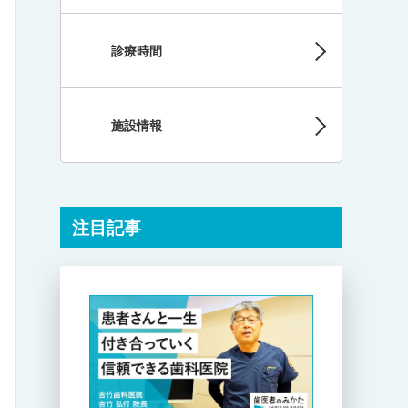
診療時間
施設情報
注目記事