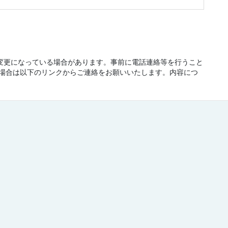
が変更になっている場合があります。事前に電話連絡等を行うこと
場合は以下のリンクからご連絡をお願いいたします。内容につ