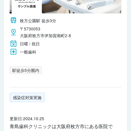
枚方公園駅 徒歩3分
〒5730053
大阪府枚方市伊加賀南町2-8
日曜 / 祝日
一般歯科
駅徒歩5分圏内
感染症対策実施
更新日:2024.10.25
青島歯科クリニックは大阪府枚方市にある医院で