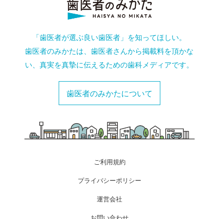
「歯医者が選ぶ良い歯医者」を知ってほしい。
歯医者のみかたは、歯医者さんから掲載料を頂かな
い、真実を真摯に伝えるための歯科メディアです。
歯医者のみかたについて
ご利用規約
プライバシーポリシー
運営会社
お問い合わせ