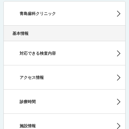
青島歯科クリニック
基本情報
対応できる検査内容
アクセス情報
診療時間
施設情報