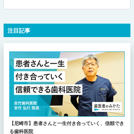
注目記事
【尼崎市】患者さんと一生付き合っていく、信頼でき
る歯科医院