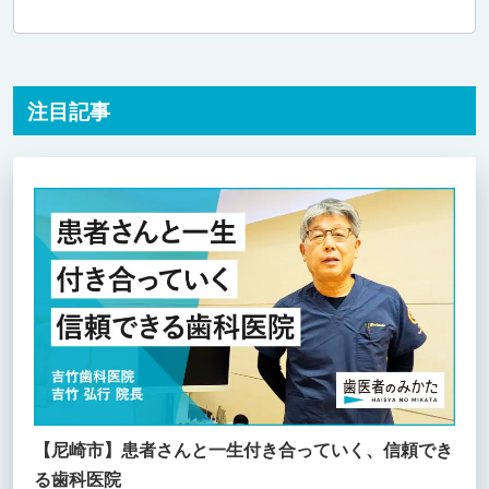
注目記事
【尼崎市】患者さんと一生付き合っていく、信頼でき
る歯科医院