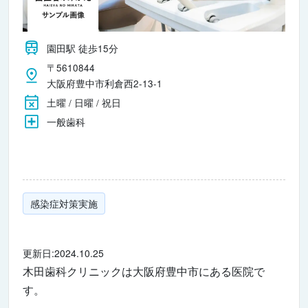
園田駅 徒歩15分
〒5610844
大阪府豊中市利倉西2-13-1
土曜 / 日曜 / 祝日
一般歯科
感染症対策実施
更新日:2024.10.25
木田歯科クリニックは大阪府豊中市にある医院で
す。