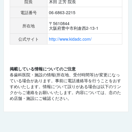
院長
木田 正芳 院長
電話番号
06-6863-2215
〒5610844
所在地
大阪府豊中市利倉西2-13-1
公式サイト
http://www.kidadc.com/
掲載している情報についてのご注意
各歯科医院・施設の情報(所在地、受付時間等)が変更になっ
ている場合があります。事前に電話連絡等を行うことをおす
すめいたします。情報について誤りがある場合は以下のリン
クからご連絡をお願いいたします。内容については、念のた
め店舗・施設にご確認ください。