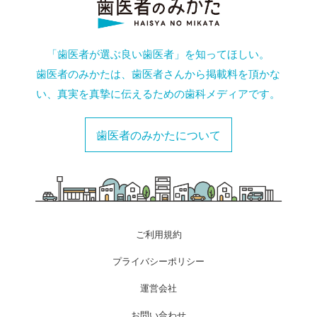
「歯医者が選ぶ良い歯医者」を知ってほしい。
歯医者のみかたは、歯医者さんから掲載料を頂かな
い、真実を真摯に伝えるための歯科メディアです。
歯医者のみかたについて
ご利用規約
プライバシーポリシー
運営会社
お問い合わせ