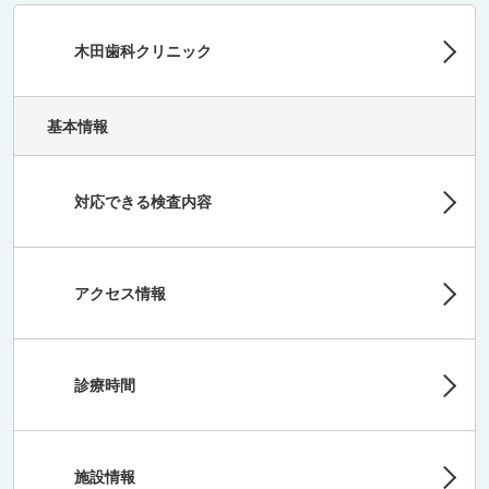
木田歯科クリニック
基本情報
対応できる検査内容
アクセス情報
診療時間
施設情報