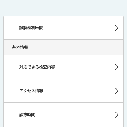
諏訪歯科医院
基本情報
対応できる検査内容
アクセス情報
診療時間