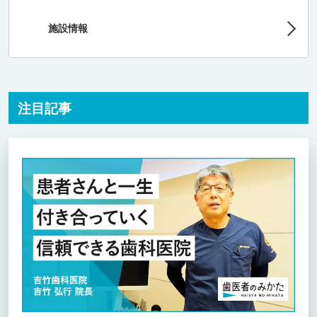
施設情報
注目記事