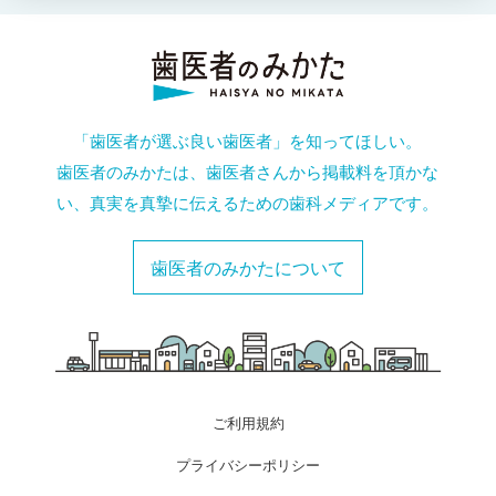
「歯医者が選ぶ良い歯医者」を知ってほしい。
歯医者のみかたは、歯医者さんから掲載料を頂かな
い、真実を真摯に伝えるための歯科メディアです。
歯医者のみかたについて
ご利用規約
プライバシーポリシー