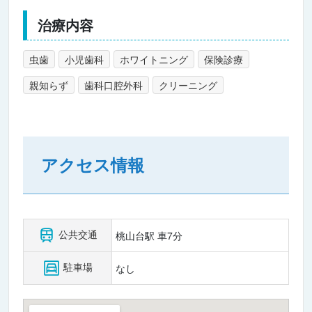
治療内容
虫歯
小児歯科
ホワイトニング
保険診療
親知らず
歯科口腔外科
クリーニング
アクセス情報
公共交通
桃山台駅 車7分
駐車場
なし