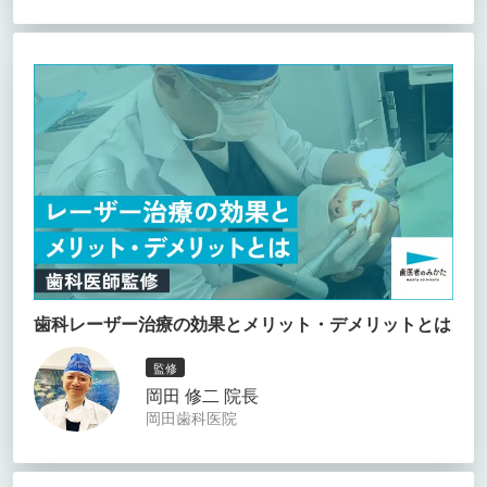
歯科レーザー治療の効果とメリット・デメリットとは
監修
岡田 修二 院長
岡田歯科医院