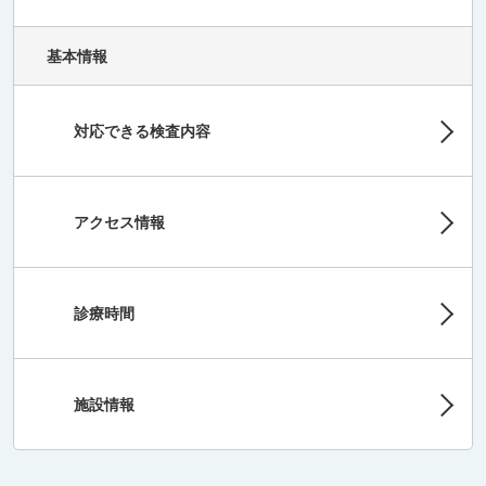
基本情報
対応できる検査内容
アクセス情報
診療時間
施設情報