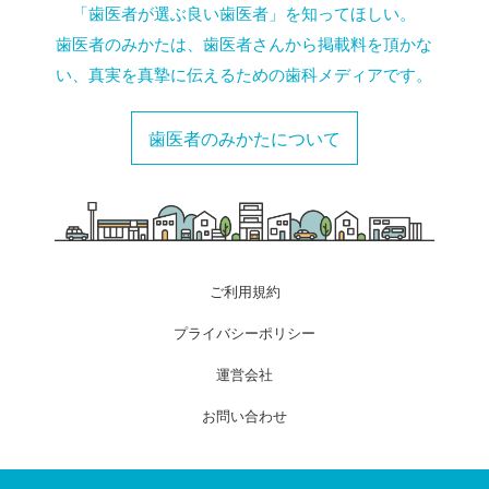
「歯医者が選ぶ良い歯医者」を知ってほしい。
歯医者のみかたは、歯医者さんから掲載料を頂かな
い、真実を真摯に伝えるための歯科メディアです。
歯医者のみかたについて
ご利用規約
プライバシーポリシー
運営会社
お問い合わせ