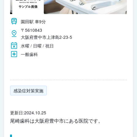
園田駅 車9分
〒5610843
大阪府豊中市上津島2-23-5
水曜 / 日曜 / 祝日
一般歯科
感染症対策実施
更新日:2024.10.25
尾崎歯科は大阪府豊中市にある医院です。