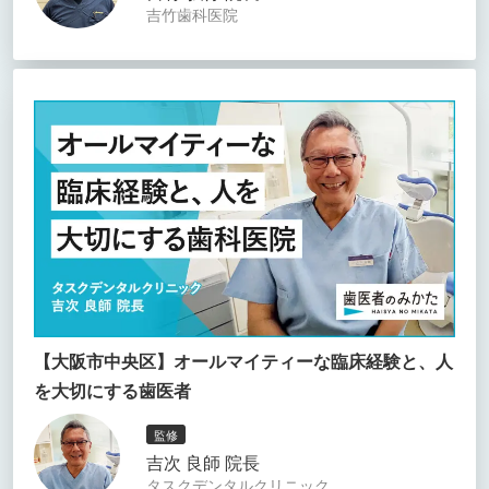
吉竹歯科医院
【大阪市中央区】オールマイティーな臨床経験と、人
を大切にする歯医者
監修
吉次 良師 院長
タスクデンタルクリニック