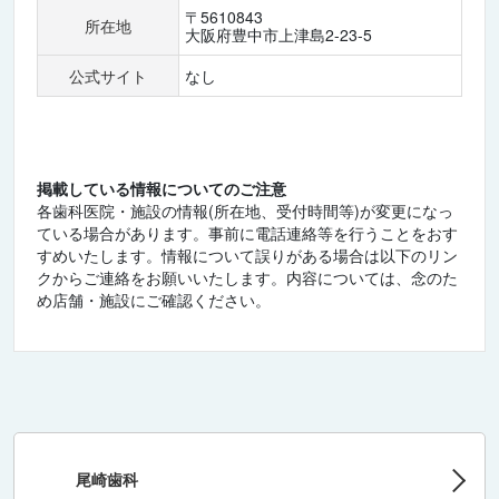
〒5610843
所在地
大阪府豊中市上津島2-23-5
公式サイト
なし
掲載している情報についてのご注意
各歯科医院・施設の情報(所在地、受付時間等)が変更になっ
ている場合があります。事前に電話連絡等を行うことをおす
すめいたします。情報について誤りがある場合は以下のリン
クからご連絡をお願いいたします。内容については、念のた
め店舗・施設にご確認ください。
尾崎歯科