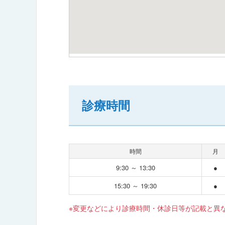
診療時間
時間
月
9:30 ～ 13:30
●
15:30 ～ 19:30
●
※変更などにより診療時間・休診日等が記載と異