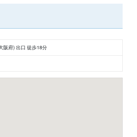
大阪府) 出口 徒歩18分