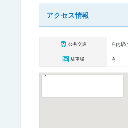
アクセス情報
公共交通
庄内駅(
駐車場
有