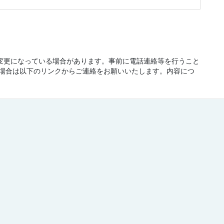
が変更になっている場合があります。事前に電話連絡等を行うこと
場合は以下のリンクからご連絡をお願いいたします。内容につ