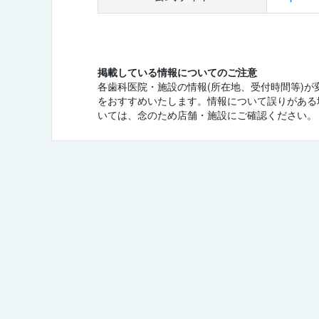
掲載している情報についてのご注意
各歯科医院・施設の情報(所在地、受付時間等)
をおすすめいたします。情報について誤りがある
いては、念のため店舗・施設にご確認ください。