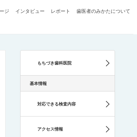
ージ
インタビュー
レポート
歯医者のみかたについて
もちづき歯科医院
基本情報
対応できる検査内容
アクセス情報