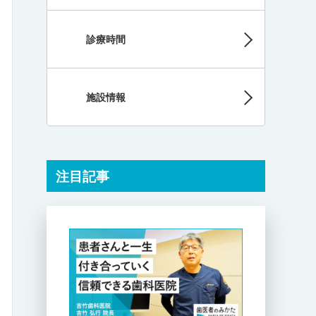
診療時間
施設情報
注目記事