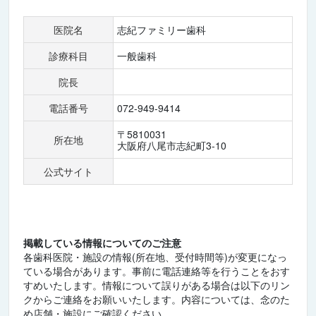
医院名
志紀ファミリー歯科
診療科目
一般歯科
院長
電話番号
072-949-9414
〒5810031
所在地
大阪府八尾市志紀町3-10
公式サイト
掲載している情報についてのご注意
各歯科医院・施設の情報(所在地、受付時間等)が変更になっ
ている場合があります。事前に電話連絡等を行うことをおす
すめいたします。情報について誤りがある場合は以下のリン
クからご連絡をお願いいたします。内容については、念のた
め店舗・施設にご確認ください。