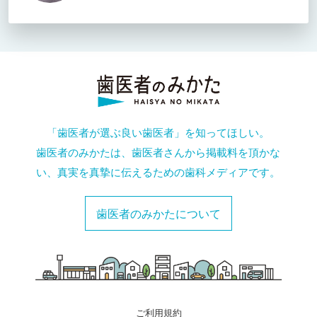
「歯医者が選ぶ良い歯医者」を知ってほしい。
歯医者のみかたは、歯医者さんから掲載料を頂かな
い、真実を真摯に伝えるための歯科メディアです。
歯医者のみかたについて
ご利用規約