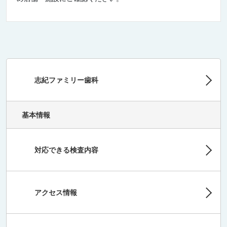
志紀ファミリー歯科
基本情報
対応できる検査内容
アクセス情報