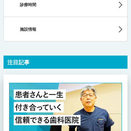
診療時間
施設情報
注目記事