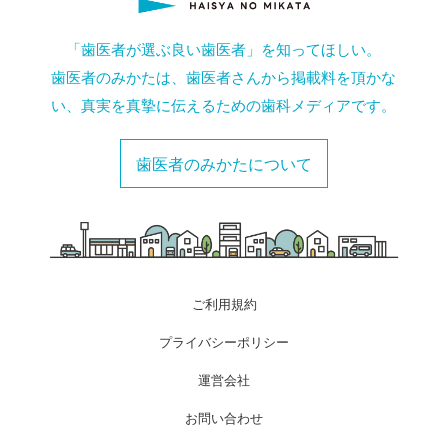
「歯医者が選ぶ良い歯医者」を知ってほしい。
歯医者のみかたは、歯医者さんから掲載料を頂かな
い、真実を真摯に伝えるための歯科メディアです。
歯医者のみかたについて
ご利用規約
プライバシーポリシー
運営会社
お問い合わせ