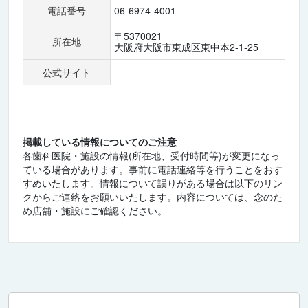
電話番号
06-6974-4001
〒5370021
所在地
大阪府大阪市東成区東中本2-1-25
公式サイト
掲載している情報についてのご注意
各歯科医院・施設の情報(所在地、受付時間等)が変更になっ
ている場合があります。事前に電話連絡等を行うことをおす
すめいたします。情報について誤りがある場合は以下のリン
クからご連絡をお願いいたします。内容については、念のた
め店舗・施設にご確認ください。