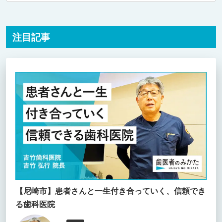
注目記事
【尼崎市】患者さんと一生付き合っていく、信頼でき
る歯科医院