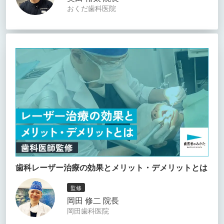
おくだ歯科医院
歯科レーザー治療の効果とメリット・デメリットとは
監修
岡田 修二 院長
岡田歯科医院