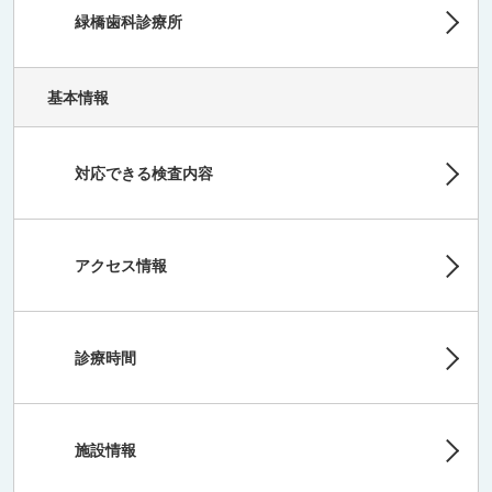
緑橋歯科診療所
基本情報
対応できる検査内容
アクセス情報
診療時間
施設情報