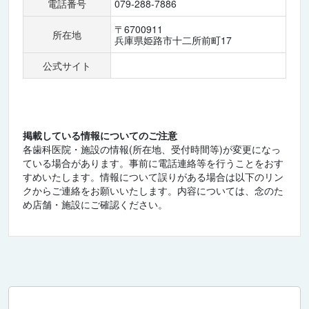
電話番号
079-288-7886
〒6700911
所在地
兵庫県姫路市十二所前町17
公式サイト
掲載している情報についてのご注意
各歯科医院・施設の情報(所在地、受付時間等)が変更になっ
ている場合があります。事前に電話連絡等を行うことをおす
すめいたします。情報について誤りがある場合は以下のリン
クからご連絡をお願いいたします。内容については、念のた
め店舗・施設にご確認ください。