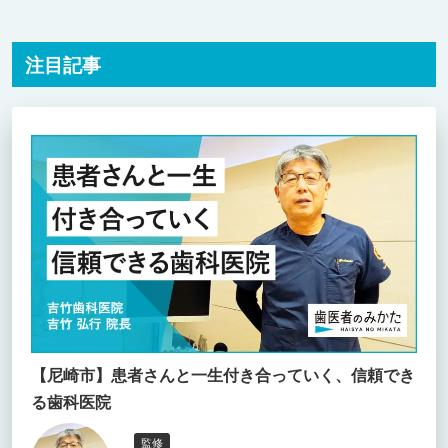
注目記事
【尼崎市】患者さんと一生付き合っていく、信頼でき
る歯科医院
監修