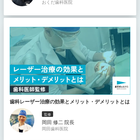
おくだ歯科医院
歯科レーザー治療の効果とメリット・デメリットとは
監修
岡田 修二 院長
岡田歯科医院