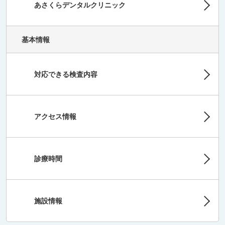
あさくらデンタルクリニック
基本情報
対応できる検査内容
アクセス情報
診療時間
施設情報