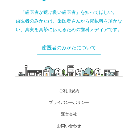
「歯医者が選ぶ良い歯医者」を知ってほしい。
歯医者のみかたは、歯医者さんから掲載料を頂かな
い、真実を真摯に伝えるための歯科メディアです。
歯医者のみかたについて
ご利用規約
プライバシーポリシー
運営会社
お問い合わせ