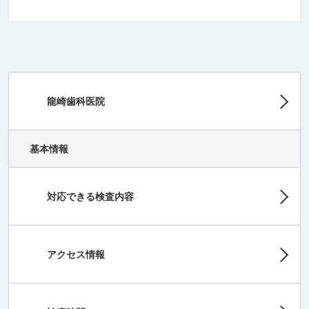
龍崎歯科医院
基本情報
対応できる検査内容
アクセス情報