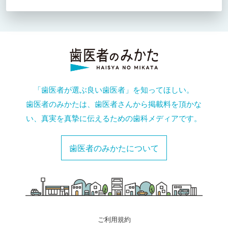
「歯医者が選ぶ良い歯医者」を知ってほしい。
歯医者のみかたは、歯医者さんから掲載料を頂かな
い、真実を真摯に伝えるための歯科メディアです。
歯医者のみかたについて
ご利用規約