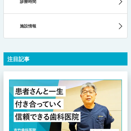
診療時間
施設情報
注目記事