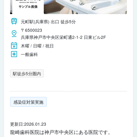
元町駅(兵庫県) 出口 徒歩5分
〒6500023
兵庫県神戸市中央区栄町通2-1-2 日東ビル2F
木曜 / 日曜 / 祝日
一般歯科
駅徒歩5分圏内
感染症対策実施
更新日:2026.01.23
龍崎歯科医院は神戸市中央区にある医院です。