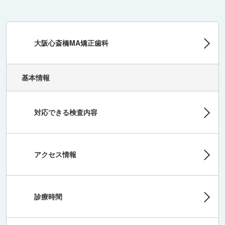
大阪心斎橋MA矯正歯科
基本情報
対応できる検査内容
アクセス情報
診療時間