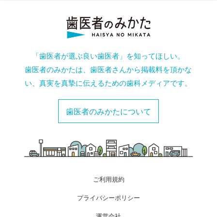
「歯医者が選ぶ良い歯医者」を知ってほしい。
歯医者のみかたは、歯医者さんから掲載料を頂かな
い、真実を真摯に伝えるための歯科メディアです。
歯医者のみかたについて
ご利用規約
プライバシーポリシー
運営会社