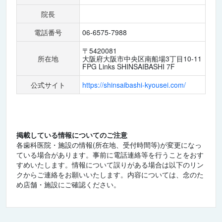
院長
電話番号
06-6575-7988
〒5420081
所在地
大阪府大阪市中央区南船場3丁目10-11
FPG Links SHINSAIBASHI 7F
公式サイト
https://shinsaibashi-kyousei.com/
掲載している情報についてのご注意
各歯科医院・施設の情報(所在地、受付時間等)が変更になっ
ている場合があります。事前に電話連絡等を行うことをおす
すめいたします。情報について誤りがある場合は以下のリン
クからご連絡をお願いいたします。内容については、念のた
め店舗・施設にご確認ください。