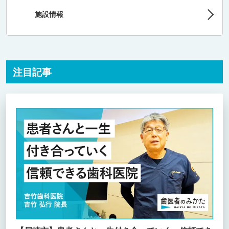
施設情報
注目記事