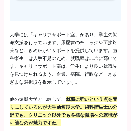
大学には「キャリアサポート室」があり、学生の就
職支援を行っています。履歴書のチェックや面接対
策など、きめ細かいサポートを提供しています。歯
科衛生士は人手不足のため、就職率は非常に高いで
す。キャリアサポート室は、学生により良い就職先
を見つけられるよう、企業、病院、行政など、さま
ざまな選択肢を提示しています。
他の短期大学と比較して、
就職に強いという点を売
りにしているのが大手前短期大学。歯科衛生士の分
野でも、クリニック以外でも多様な職場への就職が
可能なのが魅力ですね。