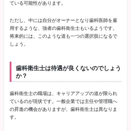
ている可能性があります。
ただし、中には自分がオーナーとなり歯科医師を雇
用するような、強者の歯科衛生士もいるようです。
将来的には、このような道も一つの選択肢になるで
しょう。
歯科衛生士は待遇が良くないのでしょう
か？
歯科衛生士の職場は、キャリアアップの道が限られ
ているのが現状です。一般企業では主任や管理職へ
の昇進の機会がありますが、歯科衛生士は異なりま
す。