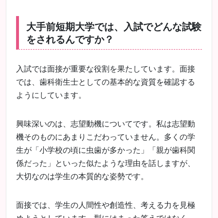
大手前短期大学では、入試でどんな試験
をされるんですか？
入試では面接が重要な役割を果たしています。面接
では、歯科衛生士としての基本的な資質を確認する
ようにしています。
興味深いのは、志望動機についてです。私は志望動
機そのものにあまりこだわっていません。多くの学
生が「小学校の頃に虫歯が多かった」「親が歯科関
係だった」といった似たような理由を話しますが、
大切なのは学生の本質的な姿勢です。
面接では、学生の人間性や創造性、考える力を見極
めようとしています。型にはまった答えではなく、