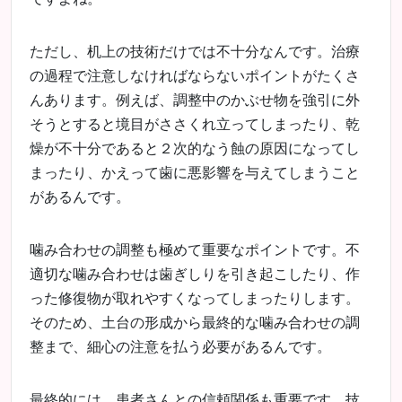
ただし、机上の技術だけでは不十分なんです。治療
の過程で注意しなければならないポイントがたくさ
んあります。例えば、調整中のかぶせ物を強引に外
そうとすると境目がささくれ立ってしまったり、乾
燥が不十分であると２次的なう蝕の原因になってし
まったり、かえって歯に悪影響を与えてしまうこと
があるんです。
噛み合わせの調整も極めて重要なポイントです。不
適切な噛み合わせは歯ぎしりを引き起こしたり、作
った修復物が取れやすくなってしまったりします。
そのため、土台の形成から最終的な噛み合わせの調
整まで、細心の注意を払う必要があるんです。
最終的には、患者さんとの信頼関係も重要です。技