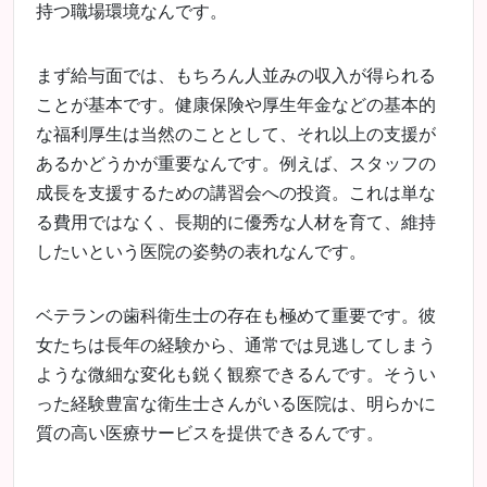
持つ職場環境なんです。
まず給与面では、もちろん人並みの収入が得られる
ことが基本です。健康保険や厚生年金などの基本的
な福利厚生は当然のこととして、それ以上の支援が
あるかどうかが重要なんです。例えば、スタッフの
成長を支援するための講習会への投資。これは単な
る費用ではなく、長期的に優秀な人材を育て、維持
したいという医院の姿勢の表れなんです。
ベテランの歯科衛生士の存在も極めて重要です。彼
女たちは長年の経験から、通常では見逃してしまう
ような微細な変化も鋭く観察できるんです。そうい
った経験豊富な衛生士さんがいる医院は、明らかに
質の高い医療サービスを提供できるんです。