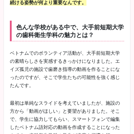
続ける姿勢が何より重要なんです。
色んな学校がある中で、大手前短期大学
の歯科衛生学科の魅力とは？
ベトナムでのボランティア活動が、大手前短期大学
の素晴らしさを実感するきっかけになりました。エ
イズ孤児の施設で歯磨き指導の動画を作ることにな
ったのですが、そこで学生たちの可能性を強く感じ
たんです。
最初は単純なスライドを考えていましたが、施設の
方から「動画がほしい」と要望がありました。そこ
で、学生に協力してもらい、スマートフォンで編集
したベトナム語対応の動画を作成することになった