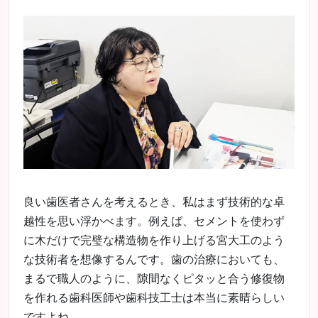
良い歯医者さんを考えるとき、私はまず技術的な卓
越性を思い浮かべます。例えば、セメントを使わず
に木だけで完璧な構造物を作り上げる宮大工のよう
な技術者を想像するんです。歯の治療においても、
まるで職人のように、隙間なくピタッと合う修復物
を作れる歯科医師や歯科技工士は本当に素晴らしい
ですよね。