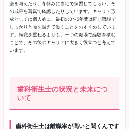
会を与えたり、冬休みに自宅で練習してもらい、そ
の成果を写真で確認したりしています。キャリア形
成としては個人的に、最初の3〜5年間は同じ職場で
しっかりと腰を据えて働くことをおすすめしていま
す。転職を重ねるよりも、一つの職場で経験を積む
ことで、その後のキャリアに大きく役立つと考えて
います。
歯科衛生士の状況と未来につ
いて
歯科衛生士は離職率が高いと聞くんです