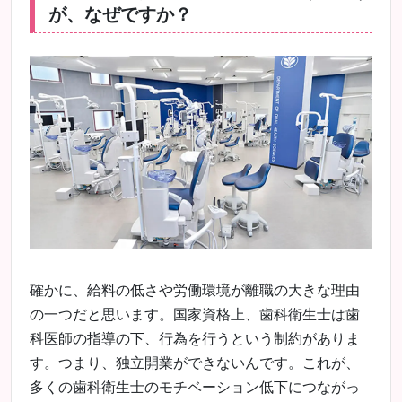
が、なぜですか？
確かに、給料の低さや労働環境が離職の大きな理由
の一つだと思います。国家資格上、歯科衛生士は歯
科医師の指導の下、行為を行うという制約がありま
す。つまり、独立開業ができないんです。これが、
多くの歯科衛生士のモチベーション低下につながっ