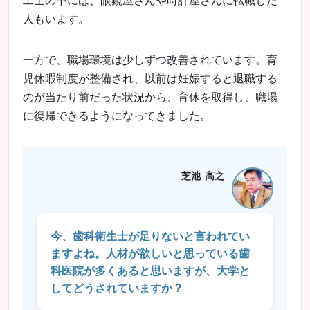
人もいます。
一方で、職場環境は少しずつ改善されています。育
児休暇制度が整備され、以前は妊娠すると退職する
のが当たり前だった状況から、育休を取得し、職場
に復帰できるようになってきました。
芝池 高之
今、歯科衛生士が足りないと言われてい
ますよね。人材が欲しいと思っている歯
科医院が多くあると思いますが、大学と
してどうされていますか？