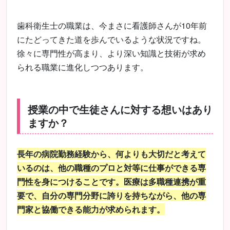
歯科衛生士の職業は、今まさに看護師さんが10年前
にたどってきた道を歩んでいるような状況ですね。
徐々に専門性が高まり、より深い知識と技術が求め
られる職業に進化しつつあります。
授業の中で生徒さんに対する想いはあり
ますか？
長年の病院勤務経験から、何よりも大切だと考えて
いるのは、他の職種のプロと対等に仕事ができる専
門性を身につけることです。医療は多職種連携が重
要で、自分の専門分野に誇りを持ちながら、他の専
門家と協働できる能力が求められます。