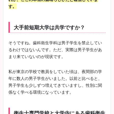
す。
大手前短期大学は共学ですか？
そうですね。歯科衛生学科は男子学生を禁止してい
るわけではないんです。ただ、実際は男子学生があ
まり来ていないのが現状です。
私が東京の学校で教員をしていた頃は、夜間部の学
年に数人の男子学生がいました。以前と比べると、
男子学生も少しずつ増えてきていますし、性別に関
係なく学べる環境になっています。
衛生士専門学校と大学内にある歯科衛生