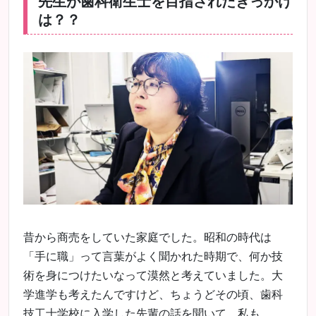
先生が歯科衛生士を目指されたきっかけ
は？？
昔から商売をしていた家庭でした。昭和の時代は
「手に職」って言葉がよく聞かれた時期で、何か技
術を身につけたいなって漠然と考えていました。大
学進学も考えたんですけど、ちょうどその頃、歯科
技工士学校に入学した先輩の話を聞いて、私も