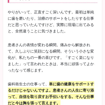
やりがいって、正直すごく深いんです。最初は単純
に歯を磨いたり、治療のサポートをしたりする仕事
だと思っていたんですけど、実際に現場に出てみる
と、全然違うことに気づきました。
患者さんの表情が変わる瞬間。痛みから解放され
て、久しぶりに笑顔になる瞬間。そういう小さな変
化が、私たちの一番の喜びです。「すごく楽になり
ました」って言われたときは、本当に頑張ってよか
ったなって感じます。
歯科衛生士の仕事って、
単に歯の健康をサポートす
るだけじゃないんですよ。患者さんの人生に寄り添
って、自信を取り戻すお手伝いをする。そんな仕事
だと今は胸を張って言えます。