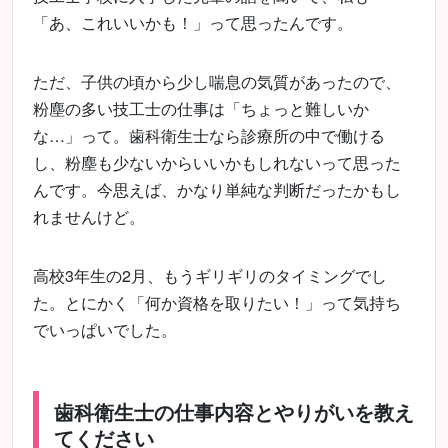
「あ、これいいかも！」って思ったんです。
ただ、子供の頃から少し喘息の気質があったので、
粉塵の多い技工士の仕事は「ちょっと難しいか
な…」って。歯科衛生士なら診療所の中で働ける
し、粉塵も少ないからいいかもしれないって思った
んです。今思えば、かなり単純な判断だったかもし
れませんけど。
高校3年生の2月、もうギリギリのタイミングでし
た。とにかく「何か資格を取りたい！」って気持ち
でいっぱいでした。
歯科衛生士の仕事内容とやりがいを教え
てください