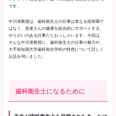
です。
中川准教授は、歯科衛生士の仕事は単なる技術職で
はなく、患者さんの健康を総合的にサポートする、
やりがいのある仕事だとおっしゃいます。今回は、
そんな中川准教授に、歯科衛生士の仕事の魅力や、
大手前短期大学歯科衛生学科の特色について詳しく
お話を伺いました。
歯科衛生士になるために