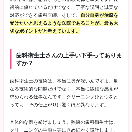
術的に優れているだけでなく、丁寧な説明と誠実な
対応ができる歯科医師。そして、
自分自身が治療を
受けたいと思えるような医院であることが、最も大
切なポイントだと考えています。
歯科衛生士さんの上手い下手ってありま
すか？
歯科衛生士の技術は、本当に奥が深いんですよ。単
なる技術的な問題だけでなく、本当に繊細な感覚が
求められる仕事なんです。クリーニングひとつをと
っても、その仕上がりは驚くほど異なります。
具体的な例を挙げましょう。熟練の歯科衛生士は、
クリーニングの手順を実にきめ細かく設計します。