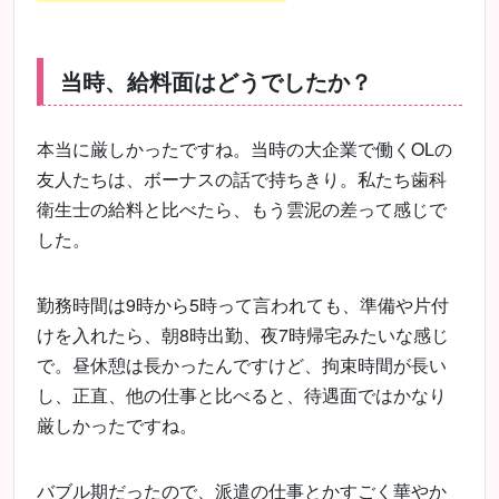
当時、給料面はどうでしたか？
本当に厳しかったですね。当時の大企業で働くOLの
友人たちは、ボーナスの話で持ちきり。私たち歯科
衛生士の給料と比べたら、もう雲泥の差って感じで
した。
勤務時間は9時から5時って言われても、準備や片付
けを入れたら、朝8時出勤、夜7時帰宅みたいな感じ
で。昼休憩は長かったんですけど、拘束時間が長い
し、正直、他の仕事と比べると、待遇面ではかなり
厳しかったですね。
バブル期だったので、派遣の仕事とかすごく華やか