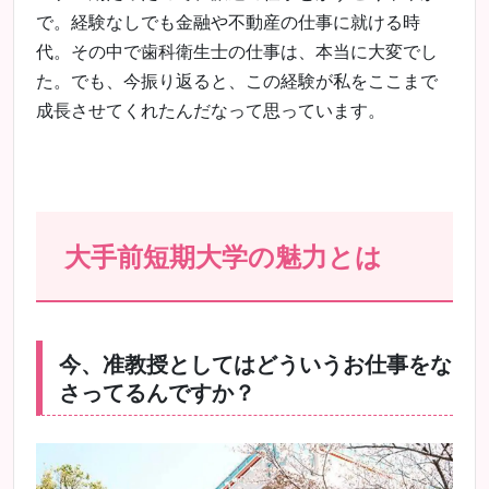
で。経験なしでも金融や不動産の仕事に就ける時
代。その中で歯科衛生士の仕事は、本当に大変でし
た。でも、今振り返ると、この経験が私をここまで
成長させてくれたんだなって思っています。
大手前短期大学の魅力とは
今、准教授としてはどういうお仕事をな
さってるんですか？