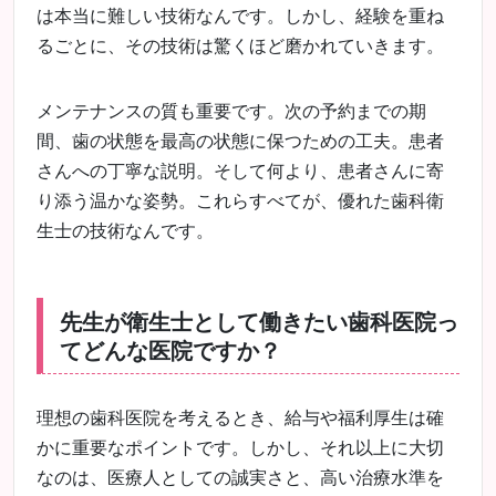
は本当に難しい技術なんです。しかし、経験を重ね
るごとに、その技術は驚くほど磨かれていきます。
メンテナンスの質も重要です。次の予約までの期
間、歯の状態を最高の状態に保つための工夫。患者
さんへの丁寧な説明。そして何より、患者さんに寄
り添う温かな姿勢。これらすべてが、優れた歯科衛
生士の技術なんです。
先生が衛生士として働きたい歯科医院っ
てどんな医院ですか？
理想の歯科医院を考えるとき、給与や福利厚生は確
かに重要なポイントです。しかし、それ以上に大切
なのは、医療人としての誠実さと、高い治療水準を