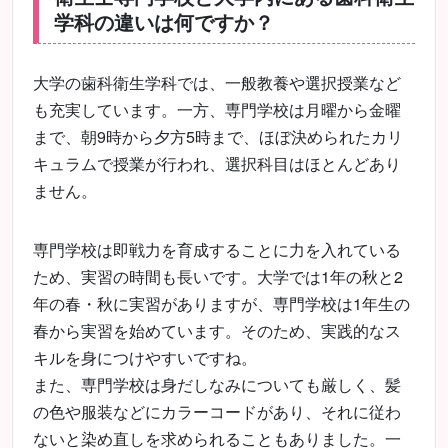
学科の違いは何ですか？
大学の歯科衛生学科では、一般教養や選択授業など
も充実しています。一方、専門学校は月曜から金曜
まで、朝9時から夕方5時まで、ほぼ決められたカリ
キュラムで授業が行われ、選択科目はほとんどあり
ません。
専門学校は即戦力を育成することに力を入れている
ため、実習の時間も長いです。大学では1年の秋と2
年の春・秋に実習がありますが、専門学校は1年生の
春から実習を始めています。そのため、実践的なス
キルを身につけやすいですね。
また、専門学校は身だしなみについても厳しく、髪
の色や服装などにカラーコードがあり、それに従わ
ないと染め直しを求められることもありました。一