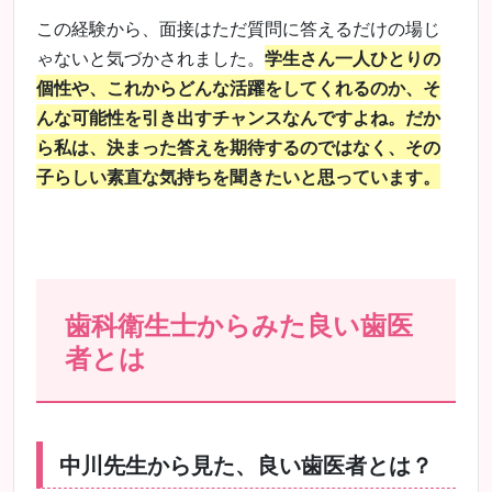
この経験から、面接はただ質問に答えるだけの場じ
ゃないと気づかされました。
学生さん一人ひとりの
個性や、これからどんな活躍をしてくれるのか、そ
んな可能性を引き出すチャンスなんですよね。だか
ら私は、決まった答えを期待するのではなく、その
子らしい素直な気持ちを聞きたいと思っています。
歯科衛生士からみた良い歯医
者とは
中川先生から見た、良い歯医者とは？