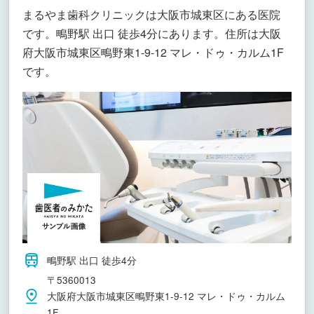
まるやま歯科クリニックは大阪市城東区にある医院
です。鴫野駅 出口 徒歩4分にあります。住所は大阪
府大阪市城東区鴫野東1-9-12 マレ・ドゥ・カルム1F
です。
鴫野駅 出口 徒歩4分
〒5360013
大阪府大阪市城東区鴫野東1-9-12 マレ・ドゥ・カルム
1F