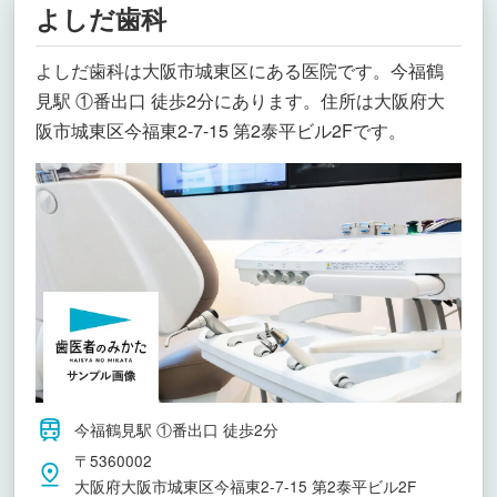
よしだ歯科
よしだ歯科は大阪市城東区にある医院です。今福鶴
見駅 ①番出口 徒歩2分にあります。住所は大阪府大
阪市城東区今福東2-7-15 第2泰平ビル2Fです。
今福鶴見駅 ①番出口 徒歩2分
〒5360002
大阪府大阪市城東区今福東2-7-15 第2泰平ビル2F