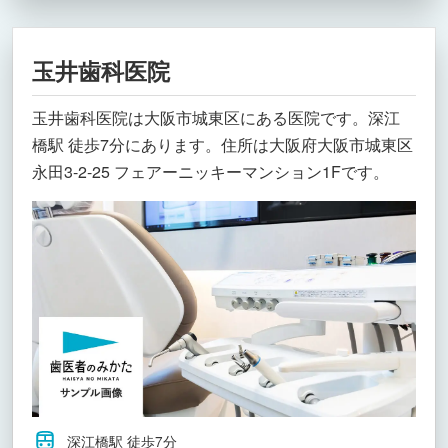
玉井歯科医院
玉井歯科医院は大阪市城東区にある医院です。深江
橋駅 徒歩7分にあります。住所は大阪府大阪市城東区
永田3-2-25 フェアーニッキーマンション1Fです。
深江橋駅 徒歩7分