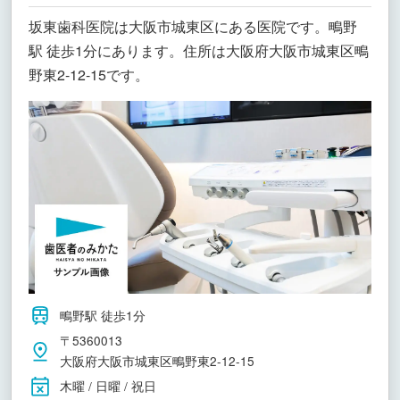
坂東歯科医院は大阪市城東区にある医院です。鴫野
駅 徒歩1分にあります。住所は大阪府大阪市城東区鴫
野東2-12-15です。
鴫野駅 徒歩1分
〒5360013
大阪府大阪市城東区鴫野東2-12-15
木曜 / 日曜 / 祝日