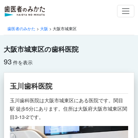
歯医者のみかた
>
大阪
>
大阪市城東区
大阪市城東区の歯科医院
93
件を表示
玉川歯科医院
玉川歯科医院は大阪市城東区にある医院です。関目
駅 徒歩5分にあります。住所は大阪府大阪市城東区関
目3-13-2です。