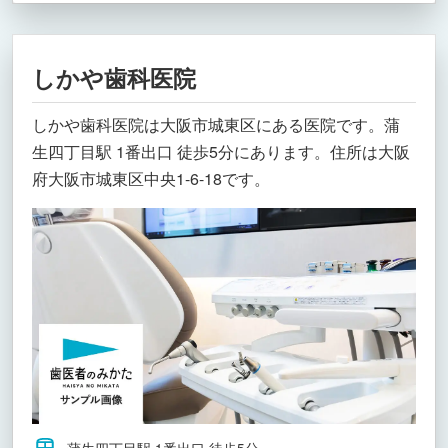
しかや歯科医院
しかや歯科医院は大阪市城東区にある医院です。蒲
生四丁目駅 1番出口 徒歩5分にあります。住所は大阪
府大阪市城東区中央1-6-18です。