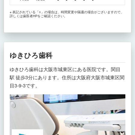
※ 表記されている「○」の場合は、時間変更や隔週の場合がございますので、
詳しくは歯医者HPをご確認ください。
ゆきひろ歯科
ゆきひろ歯科は大阪市城東区にある医院です。関目
駅 徒歩3分にあります。住所は大阪府大阪市城東区関
目3-9-3です。