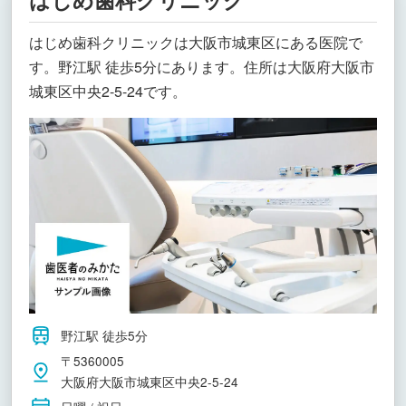
はじめ歯科クリニックは大阪市城東区にある医院で
す。野江駅 徒歩5分にあります。住所は大阪府大阪市
城東区中央2-5-24です。
野江駅 徒歩5分
〒5360005
大阪府大阪市城東区中央2-5-24