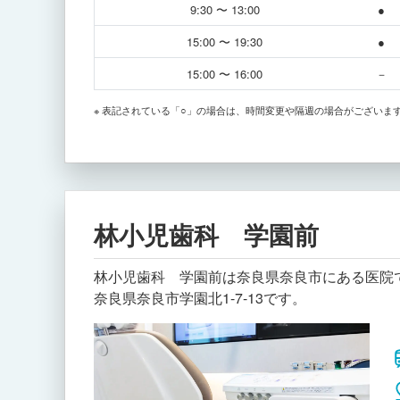
9:30 〜 13:00
●
15:00 〜 19:30
●
15:00 〜 16:00
－
※ 表記されている「○」の場合は、時間変更や隔週の場合がございま
林小児歯科 学園前
林小児歯科 学園前は奈良県奈良市にある医院で
奈良県奈良市学園北1-7-13です。