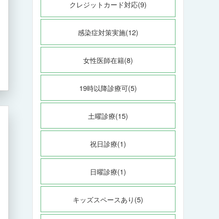
クレジットカード対応(9)
感染症対策実施(12)
女性医師在籍(8)
19時以降診療可(5)
土曜診療(15)
祝日診療(1)
日曜診療(1)
キッズスペースあり(5)