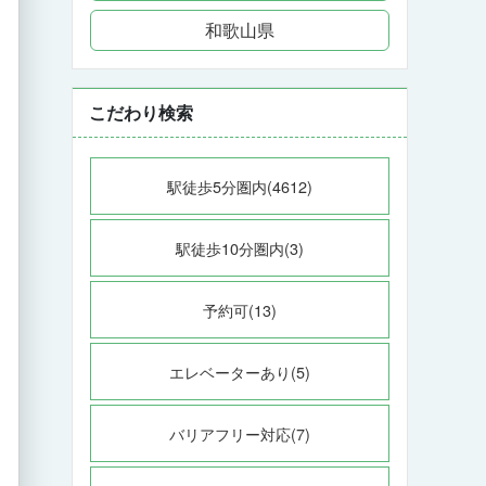
和歌山県
こだわり検索
駅徒歩5分圏内(4612)
駅徒歩10分圏内(3)
予約可(13)
エレベーターあり(5)
バリアフリー対応(7)