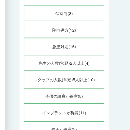
個室制(8)
院内処方(12)
急患対応(16)
先生の人数(常勤)2人以上(4)
スタッフの人数(常勤)5人以上(10)
子供の診察が得意(8)
インプラントが得意(11)
矯正が得意(5)