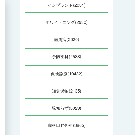
インプラント(2631)
ホワイトニング(2930)
歯周病(3320)
予防歯科(2588)
保険診療(10432)
知覚過敏(2135)
親知らず(3929)
歯科口腔外科(3865)