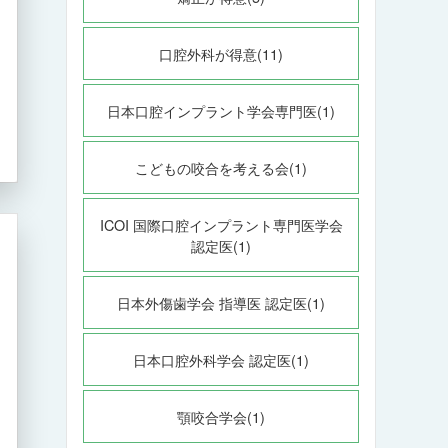
口腔外科が得意(11)
日本口腔インプラント学会専門医(1)
こどもの咬合を考える会(1)
ICOI 国際口腔インプラント専門医学会
認定医(1)
日本外傷歯学会 指導医 認定医(1)
日本口腔外科学会 認定医(1)
顎咬合学会(1)