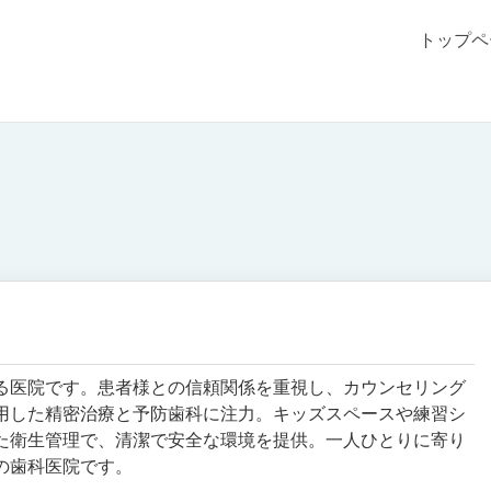
トップペ
る医院です。患者様との信頼関係を重視し、カウンセリング
用した精密治療と予防歯科に注力。キッズスペースや練習シ
た衛生管理で、清潔で安全な環境を提供。一人ひとりに寄り
の歯科医院です。