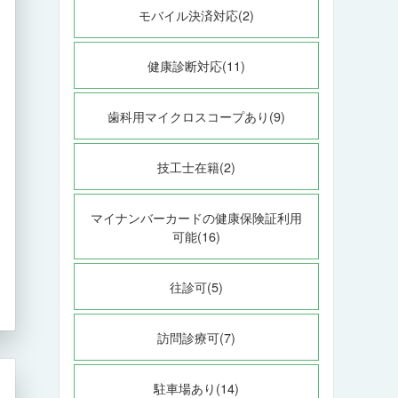
モバイル決済対応(2)
健康診断対応(11)
歯科用マイクロスコープあり(9)
技工士在籍(2)
マイナンバーカードの健康保険証利用
可能(16)
往診可(5)
訪問診療可(7)
駐車場あり(14)