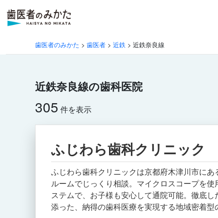
歯医者のみかた
>
歯医者
>
近鉄
>
近鉄奈良線
近鉄奈良線の歯科医院
305
件を表示
ふじわら歯科クリニック
ふじわら歯科クリニックは京都府木津川市にあ
ルームでじっくり相談。マイクロスコープを使
ステムで、お子様も安心して通院可能。徹底し
添った、納得の歯科医療を実現する地域密着型