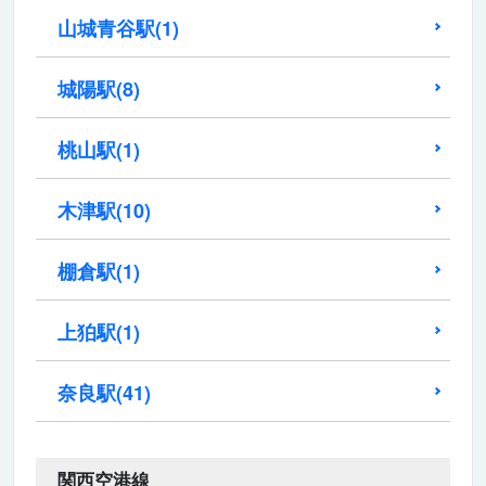
山城青谷駅
(1)
城陽駅
(8)
桃山駅
(1)
木津駅
(10)
棚倉駅
(1)
上狛駅
(1)
奈良駅
(41)
関西空港線