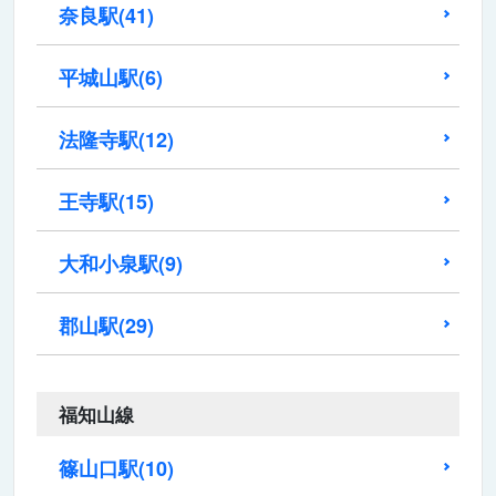
奈良駅
(41)
平城山駅
(6)
法隆寺駅
(12)
王寺駅
(15)
大和小泉駅
(9)
郡山駅
(29)
福知山線
篠山口駅
(10)