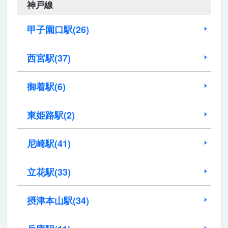
神戸線
甲子園口駅
(26)
西宮駅
(37)
御着駅
(6)
東姫路駅
(2)
尼崎駅
(41)
立花駅
(33)
摂津本山駅
(34)