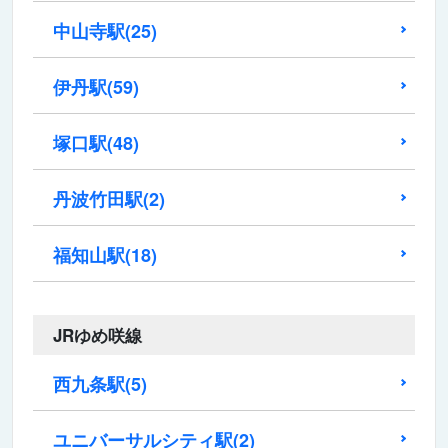
中山寺駅
(25)
伊丹駅
(59)
塚口駅
(48)
丹波竹田駅
(2)
福知山駅
(18)
JRゆめ咲線
西九条駅
(5)
ユニバーサルシティ駅
(2)