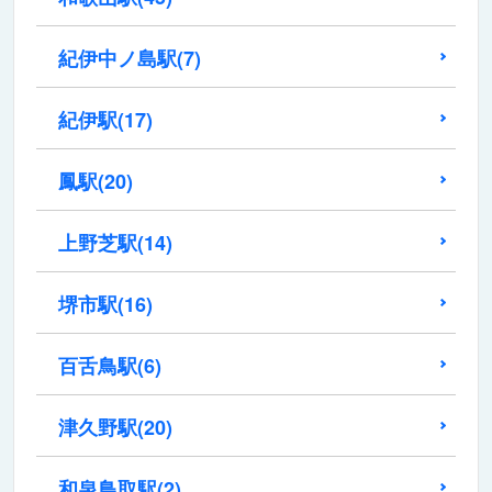
紀伊中ノ島駅
(7)
紀伊駅
(17)
鳳駅
(20)
上野芝駅
(14)
堺市駅
(16)
百舌鳥駅
(6)
津久野駅
(20)
和泉鳥取駅
(2)