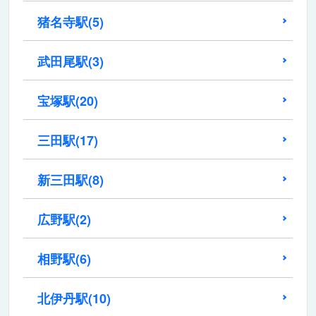
猪名寺駅
(5)
武田尾駅
(3)
宝塚駅
(20)
三田駅
(17)
新三田駅
(8)
広野駅
(2)
相野駅
(6)
北伊丹駅
(10)