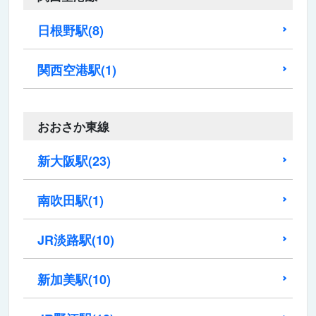
日根野駅
(8)
関西空港駅
(1)
おおさか東線
新大阪駅
(23)
南吹田駅
(1)
JR淡路駅
(10)
新加美駅
(10)