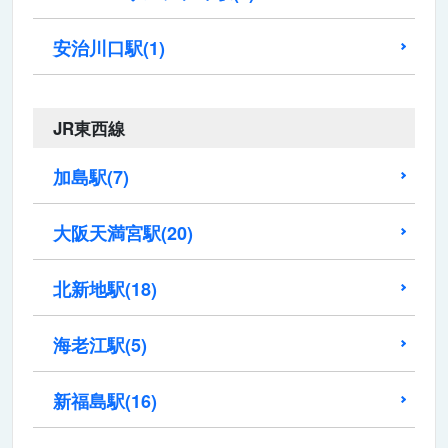
安治川口駅
(1)
JR東西線
加島駅
(7)
大阪天満宮駅
(20)
北新地駅
(18)
海老江駅
(5)
新福島駅
(16)