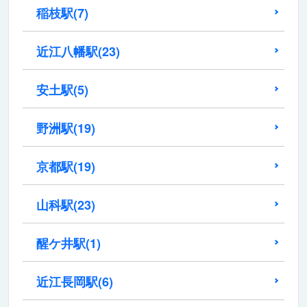
稲枝駅
(7)
近江八幡駅
(23)
安土駅
(5)
野洲駅
(19)
京都駅
(19)
山科駅
(23)
醒ケ井駅
(1)
近江長岡駅
(6)