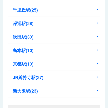
千里丘駅
(25)
岸辺駅
(28)
吹田駅
(39)
島本駅
(10)
京都駅
(19)
JR総持寺駅
(27)
新大阪駅
(23)