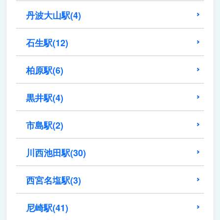
丹波大山駅
(4)
石生駅
(12)
柏原駅
(6)
黒井駅
(4)
市島駅
(2)
川西池田駅
(30)
西宮名塩駅
(3)
尼崎駅
(41)