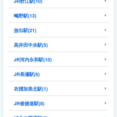
JR野江駅
(10)
鴫野駅
(13)
放出駅
(21)
高井田中央駅
(5)
JR河内永和駅
(10)
JR長瀬駅
(6)
衣摺加美北駅
(1)
JR俊徳道駅
(8)