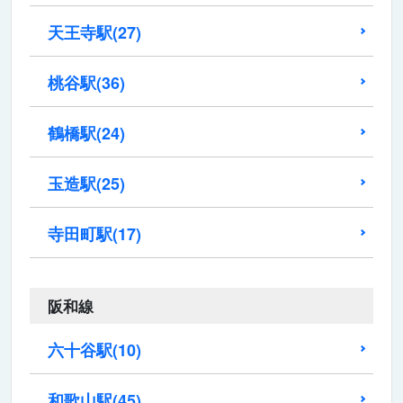
天王寺駅
(27)
桃谷駅
(36)
鶴橋駅
(24)
玉造駅
(25)
寺田町駅
(17)
阪和線
六十谷駅
(10)
和歌山駅
(45)