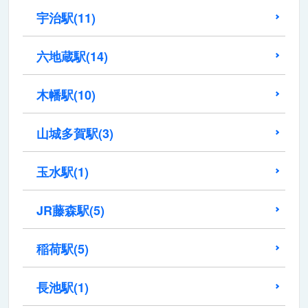
宇治駅
(11)
六地蔵駅
(14)
木幡駅
(10)
山城多賀駅
(3)
玉水駅
(1)
JR藤森駅
(5)
稲荷駅
(5)
長池駅
(1)