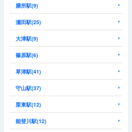
膳所駅
(9)
瀬田駅
(25)
大津駅
(9)
篠原駅
(6)
草津駅
(41)
守山駅
(37)
栗東駅
(12)
能登川駅
(12)