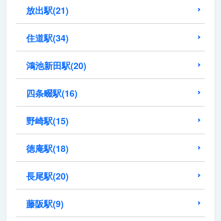
放出駅
(21)
住道駅
(34)
鴻池新田駅
(20)
四条畷駅
(16)
野崎駅
(15)
徳庵駅
(18)
長尾駅
(20)
藤阪駅
(9)