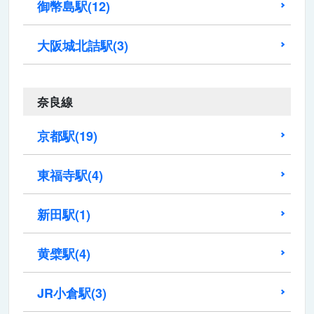
御幣島駅
(12)
大阪城北詰駅
(3)
奈良線
京都駅
(19)
東福寺駅
(4)
新田駅
(1)
黄檗駅
(4)
JR小倉駅
(3)