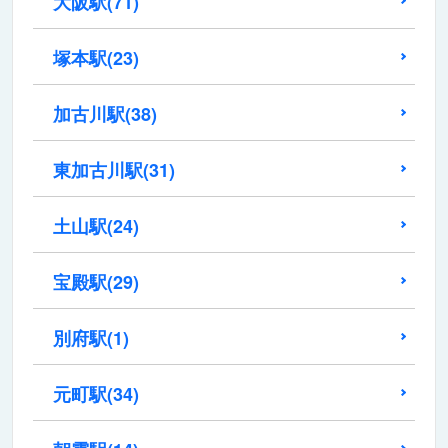
大阪駅
(71)
塚本駅
(23)
加古川駅
(38)
東加古川駅
(31)
土山駅
(24)
宝殿駅
(29)
別府駅
(1)
元町駅
(34)