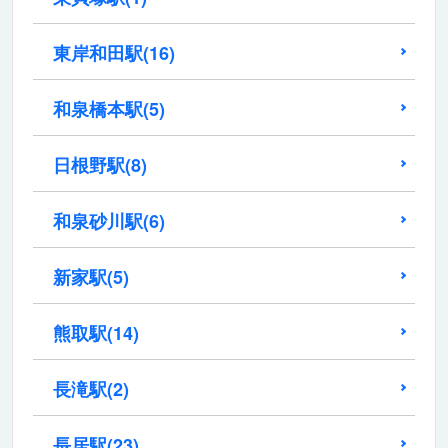
東岸和田駅
(16)
和泉橋本駅
(5)
日根野駅
(8)
和泉砂川駅
(6)
新家駅
(5)
熊取駅
(14)
長滝駅
(2)
長居駅
(23)