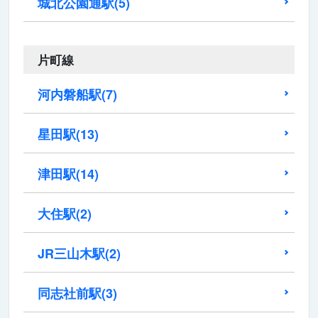
城北公園通駅
(5)
片町線
河内磐船駅
(7)
星田駅
(13)
津田駅
(14)
大住駅
(2)
JR三山木駅
(2)
同志社前駅
(3)