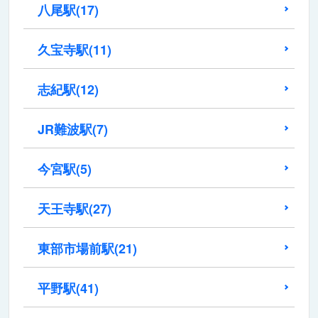
八尾駅
(17)
久宝寺駅
(11)
志紀駅
(12)
JR難波駅
(7)
今宮駅
(5)
天王寺駅
(27)
東部市場前駅
(21)
平野駅
(41)