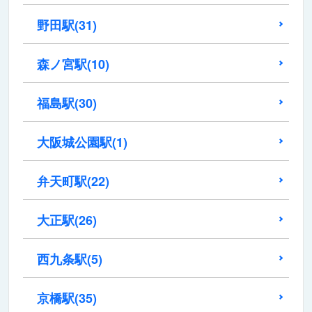
野田駅
(31)
森ノ宮駅
(10)
福島駅
(30)
大阪城公園駅
(1)
弁天町駅
(22)
大正駅
(26)
西九条駅
(5)
京橋駅
(35)