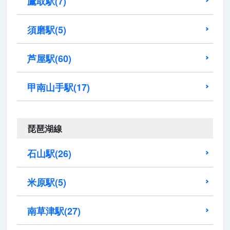
鷹取駅
(7)
須磨駅
(5)
芦屋駅
(60)
甲南山手駅
(17)
琵琶湖線
石山駅
(26)
米原駅
(5)
南草津駅
(27)