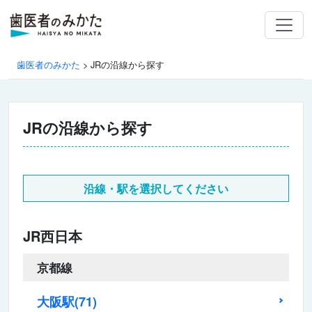
歯医者のみかた
>
JRの沿線から探す
JRの沿線から探す
沿線・駅を選択してください
JR西日本
京都線
大阪駅
(71)