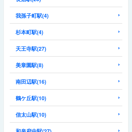
我孫子町駅
(4)
杉本町駅
(4)
天王寺駅
(27)
美章園駅
(8)
南田辺駅
(16)
鶴ケ丘駅
(10)
信太山駅
(10)
和泉府中駅
(27)