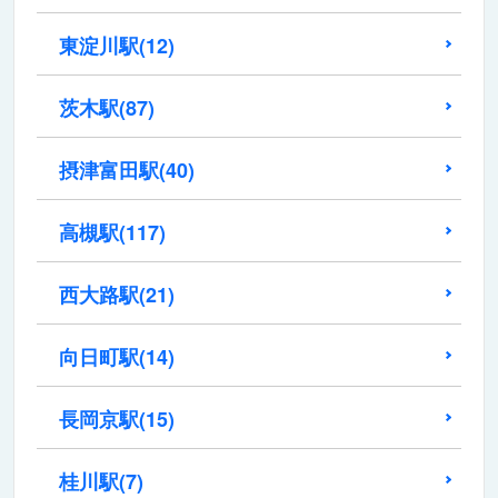
東淀川駅
(12)
茨木駅
(87)
摂津富田駅
(40)
高槻駅
(117)
西大路駅
(21)
向日町駅
(14)
長岡京駅
(15)
桂川駅
(7)